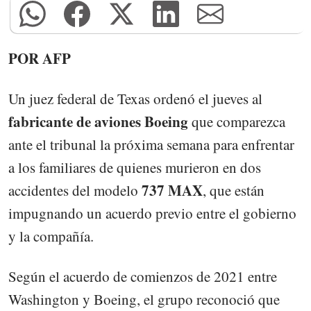
POR AFP
Un juez federal de Texas ordenó el jueves al
fabricante de aviones Boeing
que comparezca
ante el tribunal la próxima semana para enfrentar
a los familiares de quienes murieron en dos
737 MAX
accidentes del modelo
, que están
impugnando un acuerdo previo entre el gobierno
y la compañía.
Según el acuerdo de comienzos de 2021 entre
Washington y Boeing, el grupo reconoció que