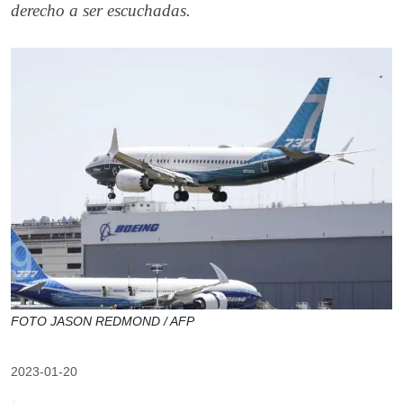
derecho a ser escuchadas.
FOTO JASON REDMOND / AFP
2023-01-20