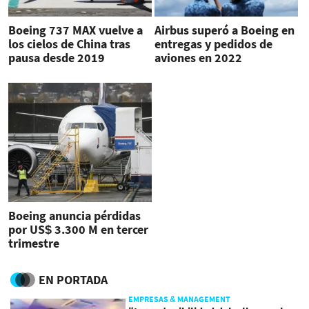
Boeing 737 MAX vuelve a
Airbus superó a Boeing en
los cielos de China tras
entregas y pedidos de
pausa desde 2019
aviones en 2022
Boeing anuncia pérdidas
por US$ 3.300 M en tercer
trimestre
EN PORTADA
EMPRESAS & MANAGEMENT