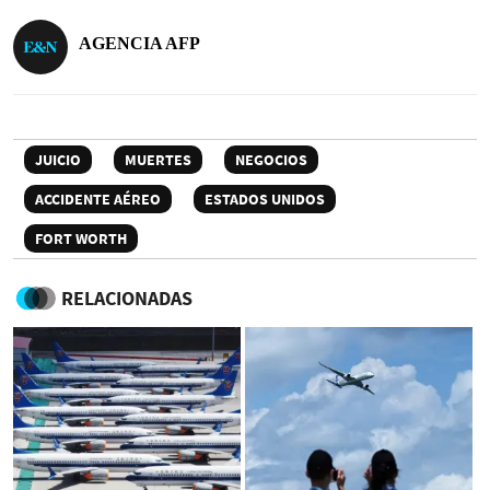
AGENCIA AFP
JUICIO
MUERTES
NEGOCIOS
ACCIDENTE AÉREO
ESTADOS UNIDOS
FORT WORTH
RELACIONADAS