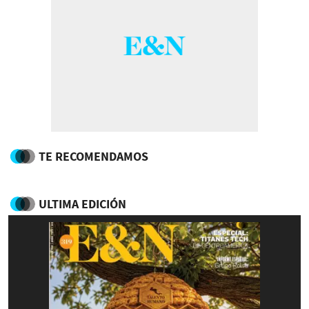
TE RECOMENDAMOS
ULTIMA EDICIÓN