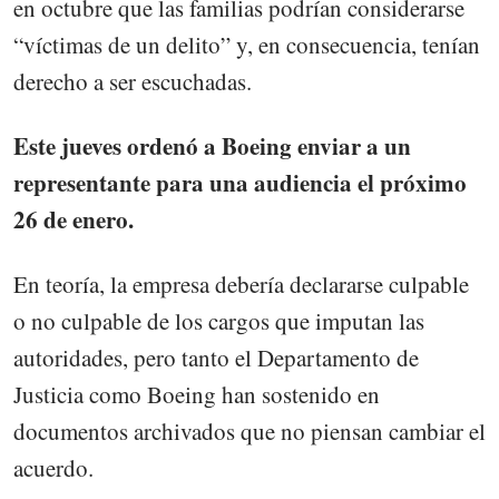
en octubre que las familias podrían considerarse
“víctimas de un delito” y, en consecuencia, tenían
derecho a ser escuchadas.
Este jueves ordenó a Boeing enviar a un
representante para una audiencia el próximo
26 de enero.
En teoría, la empresa debería declararse culpable
o no culpable de los cargos que imputan las
autoridades, pero tanto el Departamento de
Justicia como Boeing han sostenido en
documentos archivados que no piensan cambiar el
acuerdo.