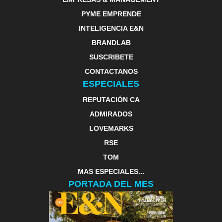
PYME EMPRENDE
INTELIGENCIA E&N
BRANDLAB
SUSCRIBETE
CONTACTANOS
ESPECIALES
REPUTACIÓN CA
ADMIRADOS
LOVEMARKS
RSE
TOM
MAS ESPECIALES...
PORTADA DEL MES