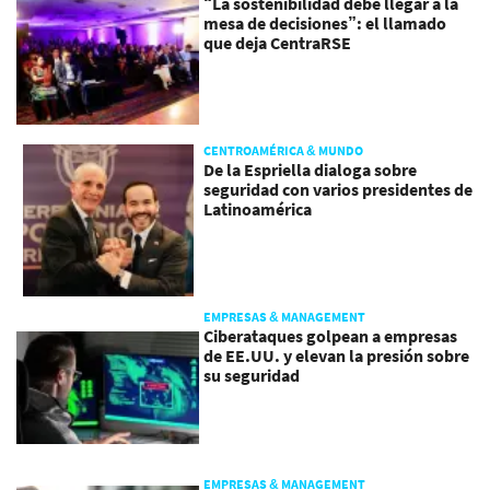
“La sostenibilidad debe llegar a la
mesa de decisiones”: el llamado
que deja CentraRSE
CENTROAMÉRICA & MUNDO
De la Espriella dialoga sobre
seguridad con varios presidentes de
Latinoamérica
EMPRESAS & MANAGEMENT
Ciberataques golpean a empresas
de EE.UU. y elevan la presión sobre
su seguridad
EMPRESAS & MANAGEMENT