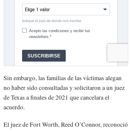
Sin embargo, las familias de las víctimas alegan
no haber sido consultadas y solicitaron a un juez
de Texas a finales de 2021 que cancelara el
acuerdo.
El juez de Fort Worth, Reed O’Connor, reconoció