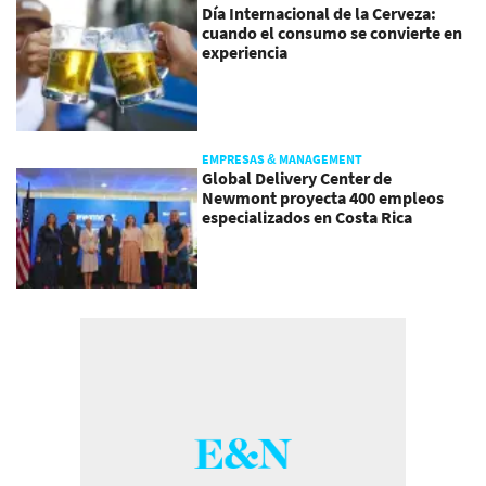
Día Internacional de la Cerveza:
cuando el consumo se convierte en
experiencia
EMPRESAS & MANAGEMENT
Global Delivery Center de
Newmont proyecta 400 empleos
especializados en Costa Rica