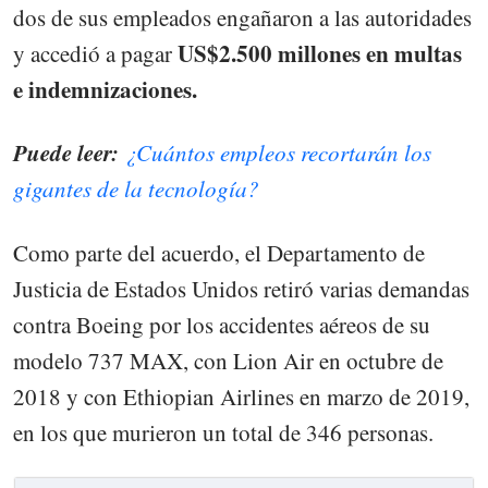
dos de sus empleados engañaron a las autoridades
US$2.500 millones en multas
y accedió a pagar
e indemnizaciones.
Puede leer:
¿Cuántos empleos recortarán los
gigantes de la tecnología?
Como parte del acuerdo, el Departamento de
Justicia de Estados Unidos retiró varias demandas
contra Boeing por los accidentes aéreos de su
modelo 737 MAX, con Lion Air en octubre de
2018 y con Ethiopian Airlines en marzo de 2019,
en los que murieron un total de 346 personas.