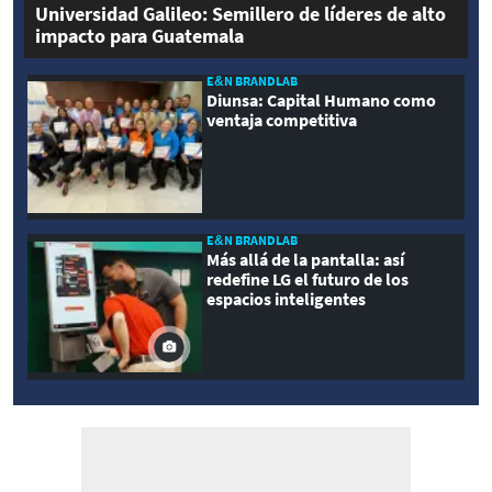
Universidad Galileo: Semillero de líderes de alto
impacto para Guatemala
E&N BRANDLAB
Diunsa: Capital Humano como
ventaja competitiva
E&N BRANDLAB
Más allá de la pantalla: así
redefine LG el futuro de los
espacios inteligentes