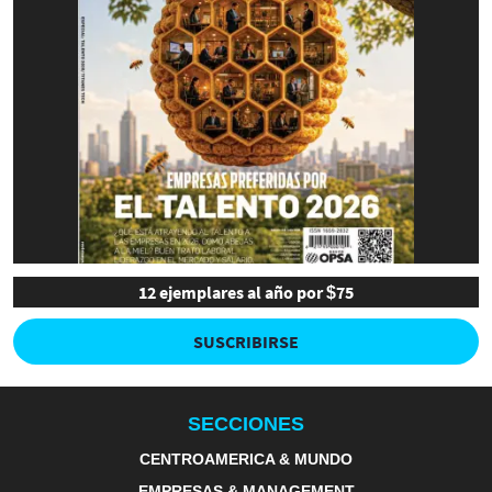
12 ejemplares al año por $75
SUSCRIBIRSE
SECCIONES
CENTROAMERICA & MUNDO
EMPRESAS & MANAGEMENT