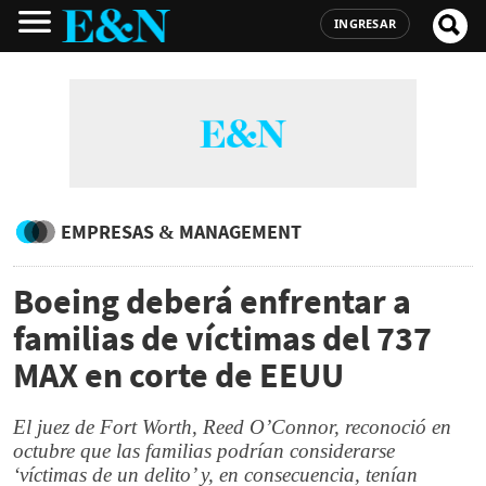
INGRESAR
EMPRESAS & MANAGEMENT
Boeing deberá enfrentar a
familias de víctimas del 737
MAX en corte de EEUU
El juez de Fort Worth, Reed O’Connor, reconoció en
octubre que las familias podrían considerarse
‘víctimas de un delito’ y, en consecuencia, tenían