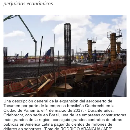
perjuicios económicos.
Una descripción general de la expansión del aeropuerto de
Tocumen por parte de la empresa brasileña Odebrecht en la
Ciudad de Panamá, el 4 de marzo de 2017. - Durante años,
Odebrecht, con sede en Brasil, una de las empresas constructoras
más grandes de la región, consiguió grandes contratos de obras
públicas en América Latina pagando cientos de millones de
dólares en sobornos. (Foto de RODRIGO ARANGUA / AFP)