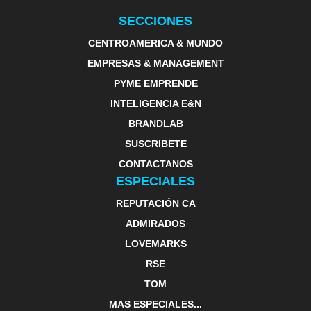
SECCIONES
CENTROAMERICA & MUNDO
EMPRESAS & MANAGEMENT
PYME EMPRENDE
INTELIGENCIA E&N
BRANDLAB
SUSCRIBETE
CONTACTANOS
ESPECIALES
REPUTACIÓN CA
ADMIRADOS
LOVEMARKS
RSE
TOM
MAS ESPECIALES...