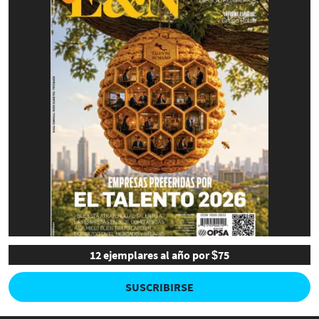
12 ejemplares al año por $75
SUSCRIBIRSE