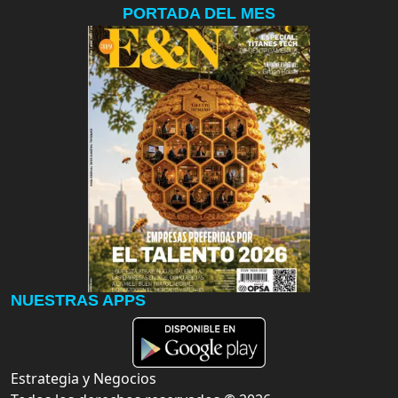
PORTADA DEL MES
NUESTRAS APPS
Estrategia y Negocios