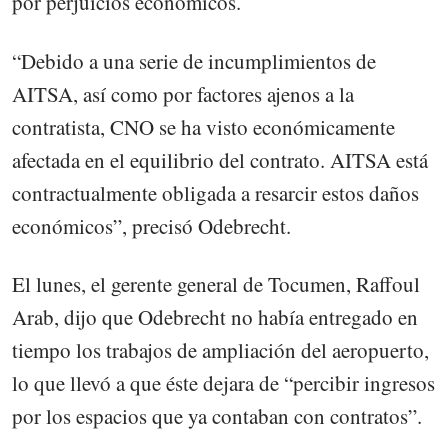
por perjuicios económicos.
“Debido a una serie de incumplimientos de
AITSA, así como por factores ajenos a la
contratista, CNO se ha visto económicamente
afectada en el equilibrio del contrato. AITSA está
contractualmente obligada a resarcir estos daños
económicos”, precisó Odebrecht.
El lunes, el gerente general de Tocumen, Raffoul
Arab, dijo que Odebrecht no había entregado en
tiempo los trabajos de ampliación del aeropuerto,
lo que llevó a que éste dejara de “percibir ingresos
por los espacios que ya contaban con contratos”.