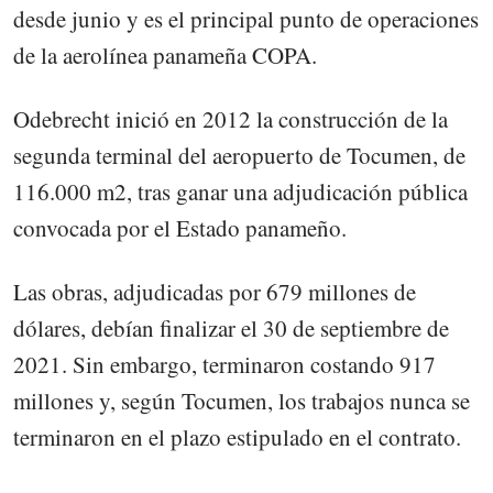
desde junio y es el principal punto de operaciones
de la aerolínea panameña COPA.
Odebrecht inició en 2012 la construcción de la
segunda terminal del aeropuerto de Tocumen, de
116.000 m2, tras ganar una adjudicación pública
convocada por el Estado panameño.
Las obras, adjudicadas por 679 millones de
dólares, debían finalizar el 30 de septiembre de
2021. Sin embargo, terminaron costando 917
millones y, según Tocumen, los trabajos nunca se
terminaron en el plazo estipulado en el contrato.