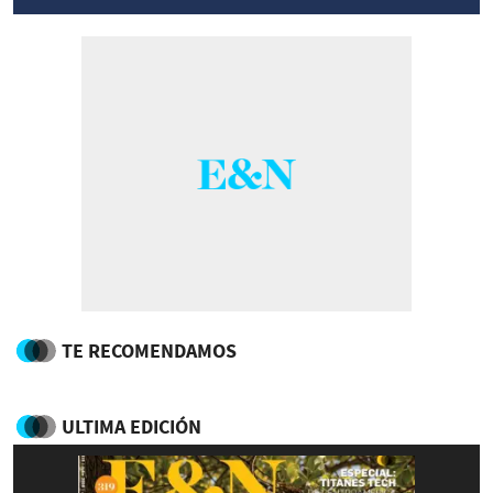
TE RECOMENDAMOS
ULTIMA EDICIÓN