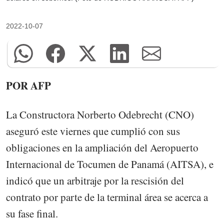
2022-10-07
POR AFP
La Constructora Norberto Odebrecht (CNO)
aseguró este viernes que cumplió con sus
obligaciones en la ampliación del Aeropuerto
Internacional de Tocumen de Panamá (AITSA), e
indicó que un arbitraje por la rescisión del
contrato por parte de la terminal área se acerca a
su fase final.