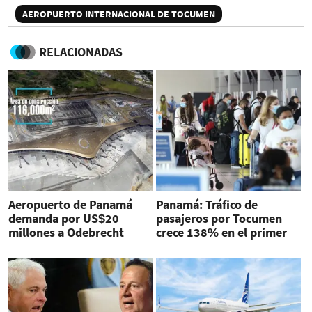
AEROPUERTO INTERNACIONAL DE TOCUMEN
RELACIONADAS
Aeropuerto de Panamá
Panamá: Tráfico de
demanda por US$20
pasajeros por Tocumen
millones a Odebrecht
crece 138% en el primer
semestre 2022