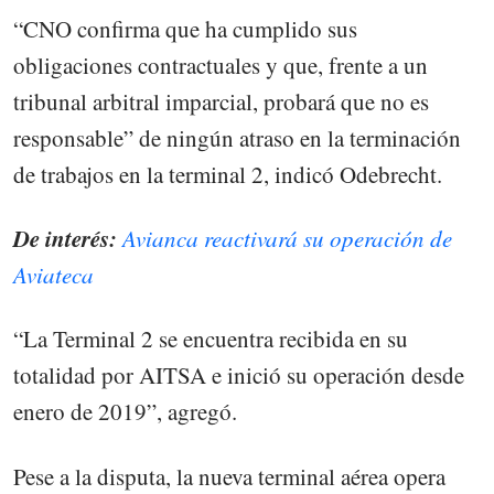
“CNO confirma que ha cumplido sus
obligaciones contractuales y que, frente a un
tribunal arbitral imparcial, probará que no es
responsable” de ningún atraso en la terminación
de trabajos en la terminal 2, indicó Odebrecht.
De interés:
Avianca reactivará su operación de
Aviateca
“La Terminal 2 se encuentra recibida en su
totalidad por AITSA e inició su operación desde
enero de 2019”, agregó.
Pese a la disputa, la nueva terminal aérea opera