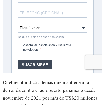
Odebrecht indicó además que mantiene una
demanda contra el aeropuerto panameño desde
noviembre de 2021 por más de US$20 millones