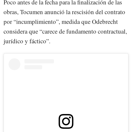
Poco antes de la fecha para la finalización de las
obras, Tocumen anunció la rescisión del contrato
por “incumplimiento”, medida que Odebrecht
considera que “carece de fundamento contractual,
jurídico y fáctico”.