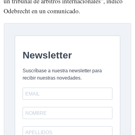
un tribunal de árbitros internacionales”, indicó
Odebrecht en un comunicado.