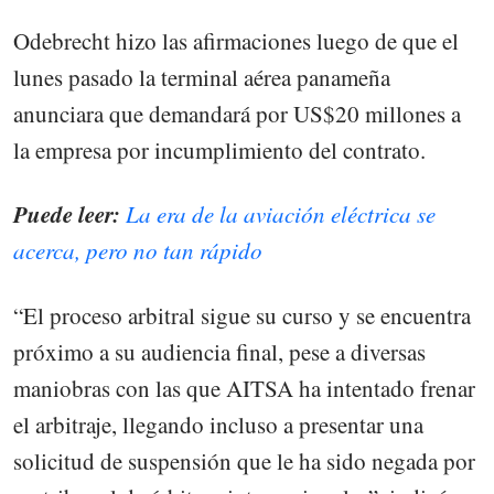
Odebrecht hizo las afirmaciones luego de que el
lunes pasado la terminal aérea panameña
anunciara que demandará por US$20 millones a
la empresa por incumplimiento del contrato.
Puede leer:
La era de la aviación eléctrica se
acerca, pero no tan rápido
“El proceso arbitral sigue su curso y se encuentra
próximo a su audiencia final, pese a diversas
maniobras con las que AITSA ha intentado frenar
el arbitraje, llegando incluso a presentar una
solicitud de suspensión que le ha sido negada por