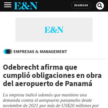
INGRESAR
EMPRESAS & MANAGEMENT
Odebrecht afirma que
cumplió obligaciones en obra
del aeropuerto de Panamá
La empresa indicó además que mantiene una
demanda contra el aeropuerto panameño desde
noviembre de 2021 por más de US$20 millones por