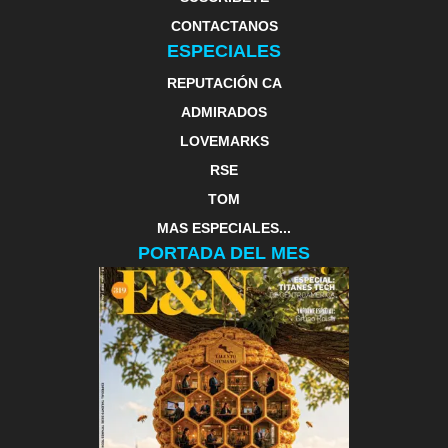
CONTACTANOS
ESPECIALES
REPUTACIÓN CA
ADMIRADOS
LOVEMARKS
RSE
TOM
MAS ESPECIALES...
PORTADA DEL MES