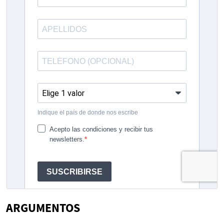
ARGUMENTOS