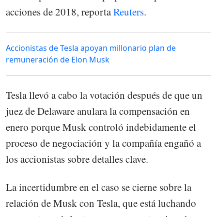
acciones de 2018, reporta
Reuters
.
Accionistas de Tesla apoyan millonario plan de
remuneración de Elon Musk
Tesla llevó a cabo la votación después de que un
juez de Delaware anulara la compensación en
enero porque Musk controló indebidamente el
proceso de negociación y la compañía engañó a
los accionistas sobre detalles clave.
La incertidumbre en el caso se cierne sobre la
relación de Musk con Tesla, que está luchando