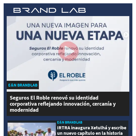
E&N BRANDLAB
Seguros El Roble renovó su identidad
corporativa reflejando innovación, cercanía y
modernidad
E&N BRANDLAB
IRTRA inaugura Xetulhá y escribe
un nuevo capítulo en la historia