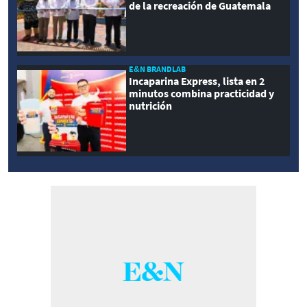
de la recreación de Guatemala
E&N BRANDLAB
Incaparina Express, lista en 2
minutos combina practicidad y
nutrición