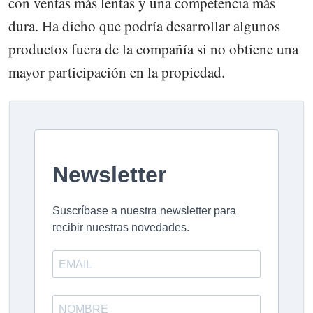
con ventas más lentas y una competencia más
dura. Ha dicho que podría desarrollar algunos
productos fuera de la compañía si no obtiene una
mayor participación en la propiedad.