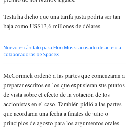
Tesla ha dicho que una tarifa justa podría ser tan
baja como US$13,6 millones de dólares.
Nuevo escándalo para Elon Musk: acusado de acoso a
colaboradoras de SpaceX
McCormick ordenó a las partes que comenzaran a
preparar escritos en los que expusieran sus puntos
de vista sobre el efecto de la votación de los
accionistas en el caso. También pidió a las partes
que acordaran una fecha a finales de julio o
principios de agosto para los argumentos orales