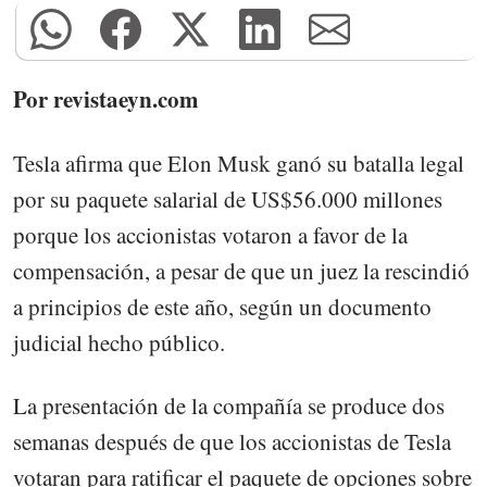
Por revistaeyn.com
Tesla afirma que Elon Musk ganó su batalla legal
por su paquete salarial de US$56.000 millones
porque los accionistas votaron a favor de la
compensación, a pesar de que un juez la rescindió
a principios de este año, según un documento
judicial hecho público.
La presentación de la compañía se produce dos
semanas después de que los accionistas de Tesla
votaran para ratificar el paquete de opciones sobre