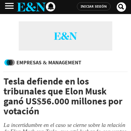
INICIAR SESIÓN
EMPRESAS & MANAGEMENT
Tesla defiende en los
tribunales que Elon Musk
ganó US$56.000 millones por
votación
La incertidumbre en el caso se cierne sobre la relación