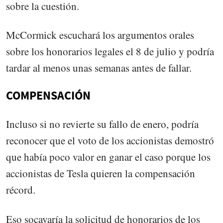
sobre la cuestión.
McCormick escuchará los argumentos orales
sobre los honorarios legales el 8 de julio y podría
tardar al menos unas semanas antes de fallar.
COMPENSACIÓN
Incluso si no revierte su fallo de enero, podría
reconocer que el voto de los accionistas demostró
que había poco valor en ganar el caso porque los
accionistas de Tesla quieren la compensación
récord.
Eso socavaría la solicitud de honorarios de los