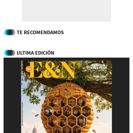
TE RECOMENDAMOS
ULTIMA EDICIÓN