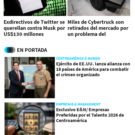
Exdirectivos de Twitter se
Miles de Cybertruck son
querellan contra Musk por
retirados del mercado por
US$130 millones
un problema del
acelerador
EN PORTADA
CENTROAMÉRICA & MUNDO
Ejército de EE.UU. lanza alianza con
18 países de América para combatir
el crimen organizado
EMPRESAS & MANAGEMENT
Exclusivo E&N/ Empresas
Preferidas por el Talento 2026 de
Centroamérica