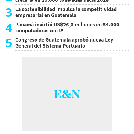
3
La sostenibilidad impulsa la competitividad
empresarial en Guatemala
4
Panamá invirtió US$26,6 millones en 54.000
computadoras con IA
5
Congreso de Guatemala aprobó nueva Ley
General del Sistema Portuario