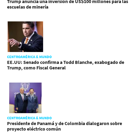
Trump anuncia una inversión de US$100 millones para las
escuelas de minería
CENTROAMÉRICA & MUNDO
EE.UU: Senado confirma a Todd Blanche, exabogado de
Trump, como Fiscal General
CENTROAMÉRICA & MUNDO
Presidente de Panamá y de Colombia dialogaron sobre
proyecto eléctrico común