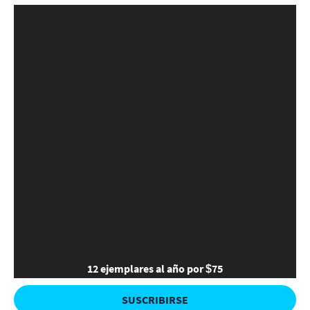
12 ejemplares al año por $75
SUSCRIBIRSE