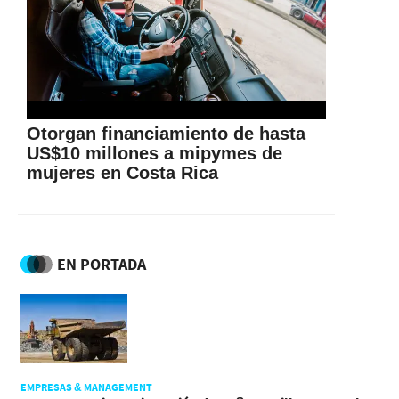
Otorgan financiamiento de hasta
US$10 millones a mipymes de
mujeres en Costa Rica
EN PORTADA
EMPRESAS & MANAGEMENT