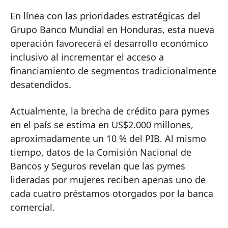
En línea con las prioridades estratégicas del
Grupo Banco Mundial en Honduras, esta nueva
operación favorecerá el desarrollo económico
inclusivo al incrementar el acceso a
financiamiento de segmentos tradicionalmente
desatendidos.
Actualmente, la brecha de crédito para pymes
en el país se estima en US$2.000 millones,
aproximadamente un 10 % del PIB. Al mismo
tiempo, datos de la Comisión Nacional de
Bancos y Seguros revelan que las pymes
lideradas por mujeres reciben apenas uno de
cada cuatro préstamos otorgados por la banca
comercial.