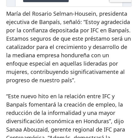
María del Rosario Selman-Housein, presidenta
ejecutiva de Banpaís, señaló: “Estoy agradecida
por la confianza depositada por IFC en Banpaís.
Estamos seguros de que este préstamo será un
catalizador para el crecimiento y desarrollo de
la mediana empresa hondureña con un
enfoque especial en aquellas lideradas por
mujeres, contribuyendo significativamente al
progreso de nuestro país”.
“Este nuevo hito en la relación entre IFC y
Banpaís fomentará la creación de empleo, la
reducción de la informalidad y una mayor
diversificación económica en Honduras”, dijo
Sanaa Abouzaid, gerente regional de IFC para
Centroamérica. “Además, demostrará la