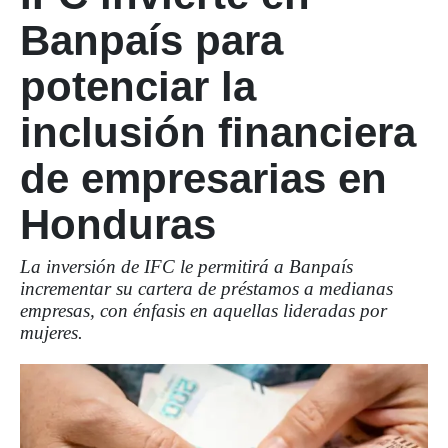
Banpaís para
potenciar la
inclusión financiera
de empresarias en
Honduras
La inversión de IFC le permitirá a Banpaís
incrementar su cartera de préstamos a medianas
empresas, con énfasis en aquellas lideradas por
mujeres.