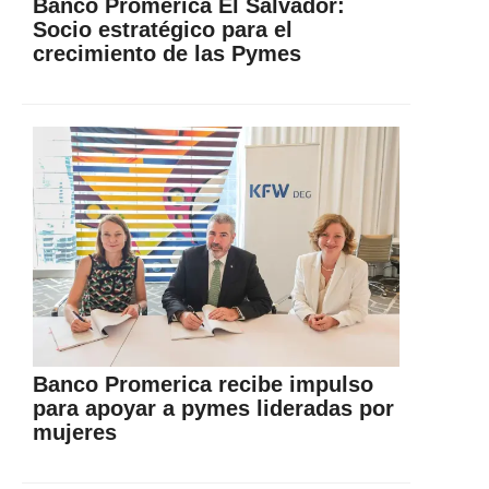
Banco Promerica El Salvador:
Socio estratégico para el
crecimiento de las Pymes
Banco Promerica recibe impulso
para apoyar a pymes lideradas por
mujeres