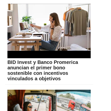
BID Invest y Banco Promerica
anuncian el primer bono
sostenible con incentivos
vinculados a objetivos