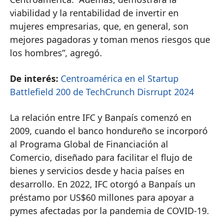
viabilidad y la rentabilidad de invertir en
mujeres empresarias, que, en general, son
mejores pagadoras y toman menos riesgos que
los hombres”, agregó.
De interés:
Centroamérica en el Startup
Battlefield 200 de TechCrunch Disrrupt 2024
La relación entre IFC y Banpaís comenzó en
2009, cuando el banco hondureño se incorporó
al Programa Global de Financiación al
Comercio, diseñado para facilitar el flujo de
bienes y servicios desde y hacia países en
desarrollo. En 2022, IFC otorgó a Banpaís un
préstamo por US$60 millones para apoyar a
pymes afectadas por la pandemia de COVID-19.