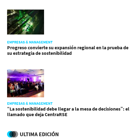
EMPRESAS & MANAGEMENT
Progreso convierte su expansión regional en la prueba de
su estrategia de sostenibilidad
EMPRESAS & MANAGEMENT
“La sostenibilidad debe llegar a la mesa de decisiones”: el
llamado que deja CentraRSE
ULTIMA EDICIÓN