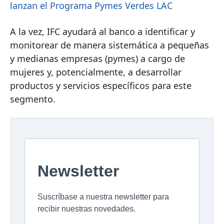
lanzan el Programa Pymes Verdes LAC
A la vez, IFC ayudará al banco a identificar y
monitorear de manera sistemática a pequeñas
y medianas empresas (pymes) a cargo de
mujeres y, potencialmente, a desarrollar
productos y servicios específicos para este
segmento.