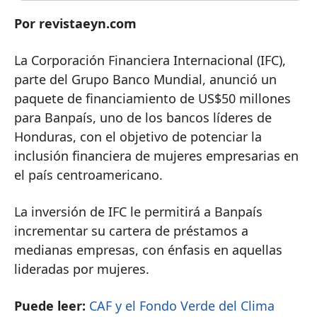
Por revistaeyn.com
La Corporación Financiera Internacional (IFC),
parte del Grupo Banco Mundial, anunció un
paquete de financiamiento de US$50 millones
para Banpaís, uno de los bancos líderes de
Honduras, con el objetivo de potenciar la
inclusión financiera de mujeres empresarias en
el país centroamericano.
La inversión de IFC le permitirá a Banpaís
incrementar su cartera de préstamos a
medianas empresas, con énfasis en aquellas
lideradas por mujeres.
Puede leer:
CAF y el Fondo Verde del Clima