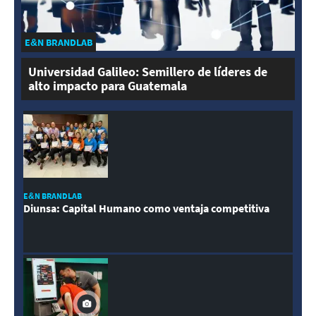
E&N BRANDLAB
Universidad Galileo: Semillero de líderes de
alto impacto para Guatemala
E&N BRANDLAB
Diunsa: Capital Humano como ventaja competitiva