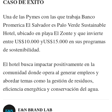
CASO DE ÉXITO
Una de las Pymes con las que trabaja Banco
Promerica El Salvador es Palo Verde Sustainable
Hotel, ubicado en playa El Zonte y que invierte
entre US$10.000 yUS$15.000 en sus programas
de sostenibilidad.
El hotel busca impactar positivamente en la
comunidad donde opera al generar empleos y
abordar temas como la gestión de residuos,
eficiencia energética y conservación del agua.
E&N BRAND LAB