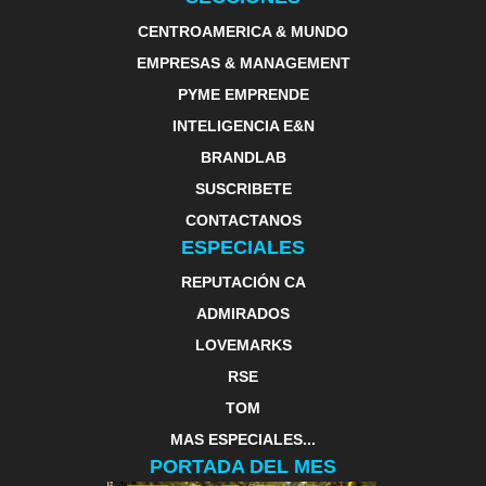
CENTROAMERICA & MUNDO
EMPRESAS & MANAGEMENT
PYME EMPRENDE
INTELIGENCIA E&N
BRANDLAB
SUSCRIBETE
CONTACTANOS
ESPECIALES
REPUTACIÓN CA
ADMIRADOS
LOVEMARKS
RSE
TOM
MAS ESPECIALES...
PORTADA DEL MES