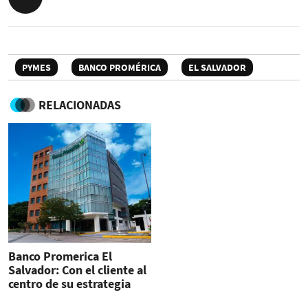
PYMES
BANCO PROMÉRICA
EL SALVADOR
RELACIONADAS
Banco Promerica El
Salvador: Con el cliente al
centro de su estrategia