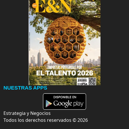
NUESTRAS APPS
Estrategia y Negocios
Todos los derechos reservados ©
2026