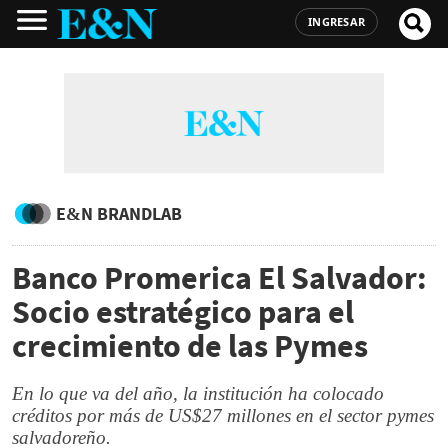
INGRESAR
E&N BRANDLAB
Banco Promerica El Salvador:
Socio estratégico para el
crecimiento de las Pymes
En lo que va del año, la institución ha colocado
créditos por más de US$27 millones en el sector pymes
salvadoreño.