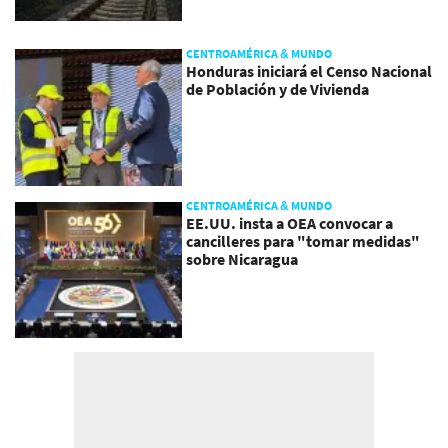
CENTROAMÉRICA & MUNDO
Honduras iniciará el Censo Nacional
de Población y de Vivienda
CENTROAMÉRICA & MUNDO
EE.UU. insta a OEA convocar a
cancilleres para "tomar medidas"
sobre Nicaragua