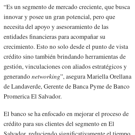
“Es un segmento de mercado creciente, que busca
innovar y posee un gran potencial, pero que
necesita del apoyo y asesoramiento de las
entidades financieras para acompañar su
crecimiento. Esto no solo desde el punto de vista
crédito sino también brindando herramientas de
gestión, vinculaciones con aliados estratégicos y
generando
networking
”, asegura Mariella Orellana
de Landaverde, Gerente de Banca Pyme de Banco
Promerica El Salvador.
El banco se ha enfocado en mejorar el proceso de
crédito para sus clientes del segmento en El
Salvador, reduciendo significativamente el tiempo