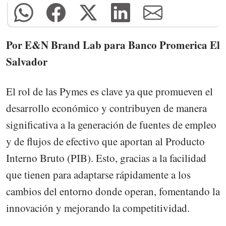
Por E&N Brand Lab para Banco Promerica El
Salvador
El rol de las Pymes es clave ya que promueven el
desarrollo económico y contribuyen de manera
significativa a la generación de fuentes de empleo
y de flujos de efectivo que aportan al Producto
Interno Bruto (PIB). Esto, gracias a la facilidad
que tienen para adaptarse rápidamente a los
cambios del entorno donde operan, fomentando la
innovación y mejorando la competitividad.