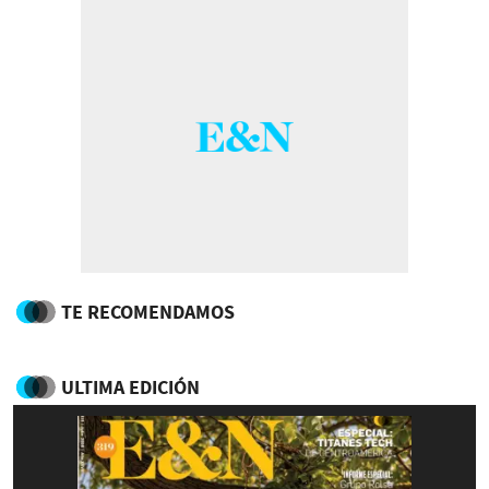
TE RECOMENDAMOS
ULTIMA EDICIÓN