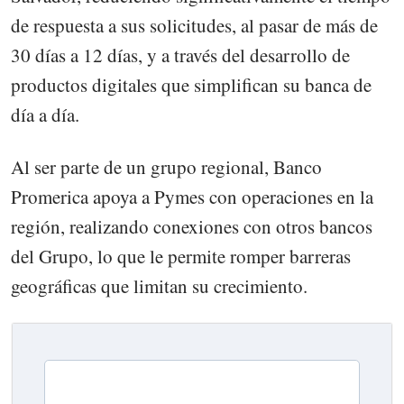
de respuesta a sus solicitudes, al pasar de más de
30 días a 12 días, y a través del desarrollo de
productos digitales que simplifican su banca de
día a día.
Al ser parte de un grupo regional, Banco
Promerica apoya a Pymes con operaciones en la
región, realizando conexiones con otros bancos
del Grupo, lo que le permite romper barreras
geográficas que limitan su crecimiento.