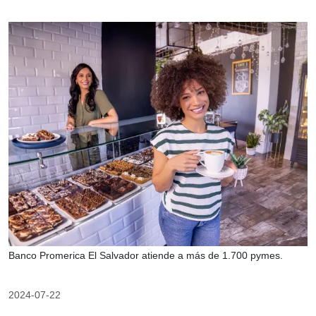
Banco Promerica El Salvador atiende a más de 1.700 pymes.
2024-07-22