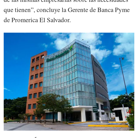
que tienen”, concluye la Gerente de Banca Pyme
de Promerica El Salvador.