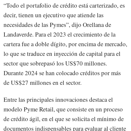
“Todo el portafolio de crédito está carterizado, es
decir, tienen un ejecutivo que atiende las
necesidades de las Pymes”, dijo Orellana de
Landaverde. Para el 2023 el crecimiento de la
cartera fue a doble dígito, por encima de mercado,
lo que se traduce en inyección de capital para el
sector que sobrepasó los US$70 millones.
Durante 2024 se han colocado créditos por más
de US$27 millones en el sector.
Entre las principales innovaciones destaca el
modelo Pyme Retail, que consiste en un proceso
de crédito ágil, en el que se solicita el mínimo de
documentos indispensables para evaluar al cliente