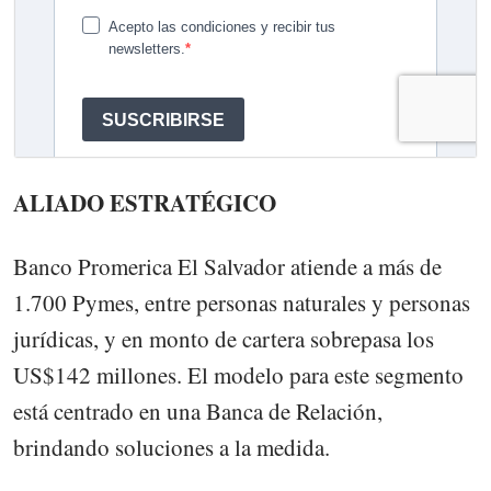
ALIADO ESTRATÉGICO
Banco Promerica El Salvador atiende a más de
1.700 Pymes, entre personas naturales y personas
jurídicas, y en monto de cartera sobrepasa los
US$142 millones. El modelo para este segmento
está centrado en una Banca de Relación,
brindando soluciones a la medida.