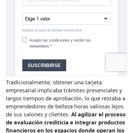
Tradicionalmente, obtener una tarjeta
empresarial implicaba trámites presenciales y
largos tiempos de aprobación, lo que restaba a
emprendedores de belleza horas valiosas lejos
de sus salones y clientes.
Al agilizar el proceso
de evaluación crediticia e integrar productos
financieros en los espacios donde operan los