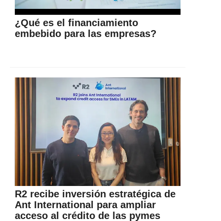
¿Qué es el financiamiento
embebido para las empresas?
R2 recibe inversión estratégica de
Ant International para ampliar
acceso al crédito de las pymes