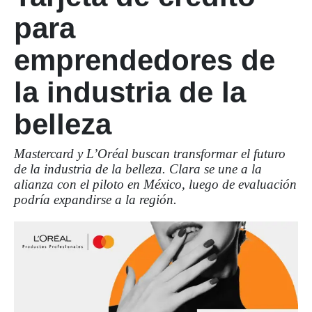
para
emprendedores de
la industria de la
belleza
Mastercard y L’Oréal buscan transformar el futuro
de la industria de la belleza. Clara se une a la
alianza con el piloto en México, luego de evaluación
podría expandirse a la región.