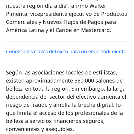
nuestra región día a día”, afirmó Walter
Pimenta, vicepresidente ejecutivo de Productos
Comerciales y Nuevos Flujos de Pagos para
América Latina y el Caribe en Mastercard.
Conozca las claves del éxito para un emprendimiento
Según las asociaciones locales de estilistas,
existen aproximadamente 350.000 salones de
belleza en toda la región. Sin embargo, la larga
dependencia del sector del efectivo aumenta el
riesgo de fraude y amplía la brecha digital, lo
que limita el acceso de los profesionales de la
belleza a servicios financieros seguros,
convenientes y asequibles.