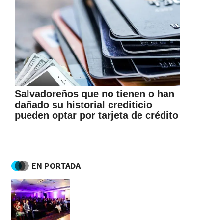
Salvadoreños que no tienen o han
dañado su historial crediticio
pueden optar por tarjeta de crédito
EN PORTADA