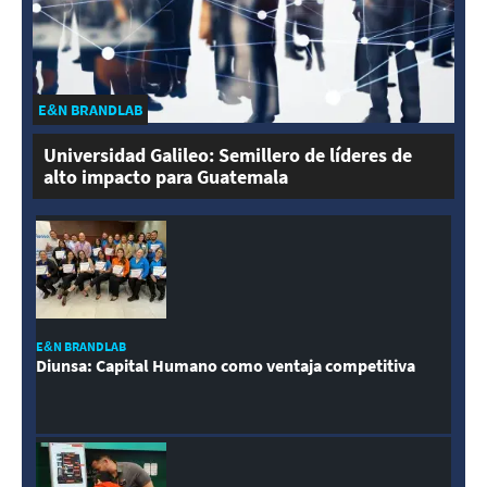
E&N BRANDLAB
Universidad Galileo: Semillero de líderes de
alto impacto para Guatemala
E&N BRANDLAB
Diunsa: Capital Humano como ventaja competitiva