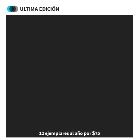
ULTIMA EDICIÓN
12 ejemplares al año por $75