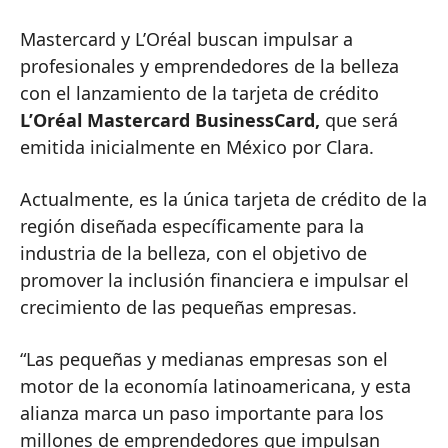
Mastercard y L’Oréal buscan impulsar a
profesionales y emprendedores de la belleza
con el lanzamiento de la tarjeta de crédito
L’Oréal Mastercard BusinessCard,
que será
emitida inicialmente en México por Clara.
Actualmente, es la única tarjeta de crédito de la
región diseñada específicamente para la
industria de la belleza, con el objetivo de
promover la inclusión financiera e impulsar el
crecimiento de las pequeñas empresas.
“Las pequeñas y medianas empresas son el
motor de la economía latinoamericana, y esta
alianza marca un paso importante para los
millones de emprendedores que impulsan