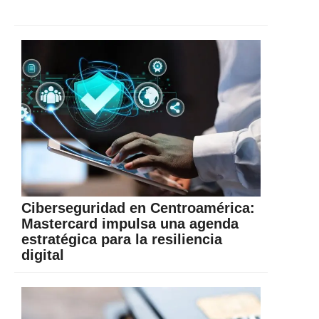
Ciberseguridad en Centroamérica:
Mastercard impulsa una agenda
estratégica para la resiliencia
digital