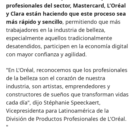
profesionales del sector, Mastercard, L’Oréal
y Clara están haciendo que este proceso sea
más rápido y sencillo
, permitiendo que más
trabajadores en la industria de belleza,
especialmente aquellos tradicionalmente
desatendidos, participen en la economía digital
con mayor confianza y agilidad.
"En L'Oréal, reconocemos que los profesionales
de la belleza son el corazón de nuestra
industria, son artistas, emprendedores y
constructores de sueños que transforman vidas
cada día", dijo Stéphanie Speeckaert,
Vicepresidenta para Latinoamérica de la
División de Productos Profesionales de L'Oréal.
"