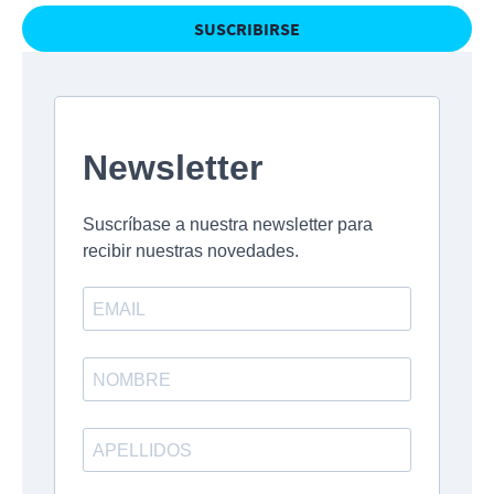
SUSCRIBIRSE