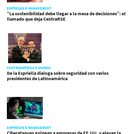
EMPRESAS & MANAGEMENT
“La sostenibilidad debe llegar a la mesa de decisiones”: el
llamado que deja CentraRSE
CENTROAMÉRICA & MUNDO
De la Espriella dialoga sobre seguridad con varios
presidentes de Latinoamérica
EMPRESAS & MANAGEMENT
Ciberataques golpean a empresas de EE.UU. y elevan la