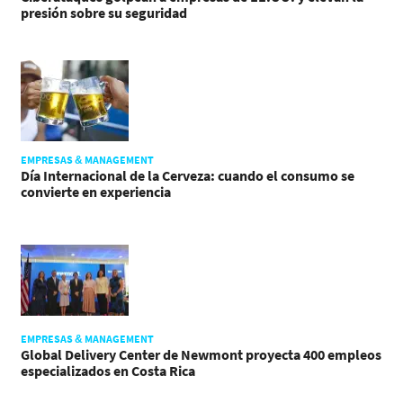
presión sobre su seguridad
EMPRESAS & MANAGEMENT
Día Internacional de la Cerveza: cuando el consumo se
convierte en experiencia
EMPRESAS & MANAGEMENT
Global Delivery Center de Newmont proyecta 400 empleos
especializados en Costa Rica