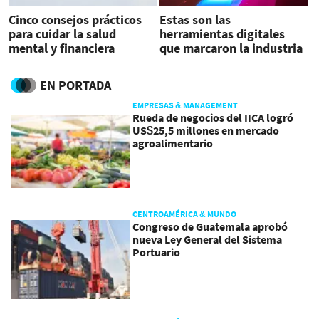
Cinco consejos prácticos
Estas son las
para cuidar la salud
herramientas digitales
mental y financiera
que marcaron la industria
financiera en 2025
EN PORTADA
EMPRESAS & MANAGEMENT
Rueda de negocios del IICA logró
US$25,5 millones en mercado
agroalimentario
CENTROAMÉRICA & MUNDO
Congreso de Guatemala aprobó
nueva Ley General del Sistema
Portuario