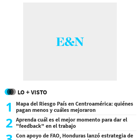
LO + VISTO
1
Mapa del Riesgo País en Centroamérica: quiénes
pagan menos y cuáles mejoraron
2
Aprenda cuál es el mejor momento para dar el
"feedback" en el trabajo
3
Con apoyo de FAO, Honduras lanzó estrategia de