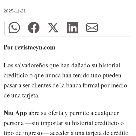
2025-11-21
Por revistaeyn.com
Los salvadoreños que han dañado su historial
crediticio o que nunca han tenido uno pueden
pasar a ser clientes de la banca formal por medio
de una tarjeta.
Niu App
abre su oferta y permite a cualquier
persona —sin importar su historial crediticio o
tipo de ingreso— acceder a una tarjeta de crédito