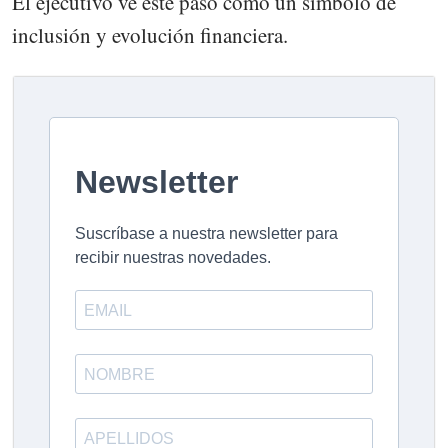
El ejecutivo ve este paso como un símbolo de
inclusión y evolución financiera.