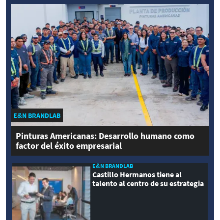
E&N BRANDLAB
Pinturas Americanas: Desarrollo humano como
factor del éxito empresarial
E&N BRANDLAB
Castillo Hermanos tiene al
talento al centro de su estrategia