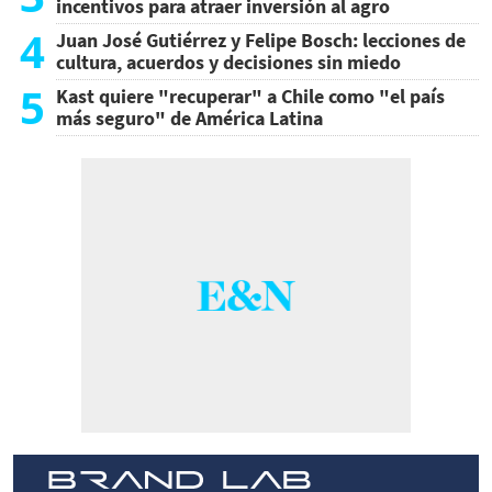
incentivos para atraer inversión al agro
4
Juan José Gutiérrez y Felipe Bosch: lecciones de
cultura, acuerdos y decisiones sin miedo
5
Kast quiere "recuperar" a Chile como "el país
más seguro" de América Latina