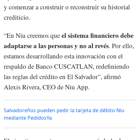
y comenzar a construir o reconstruir su historial
crediticio.
el sistema financiero debe
“En Niu creemos que
adaptarse a las personas y no al revés
. Por ello,
estamos desarrollando esta innovación con el
respaldo de Banco CUSCATLAN, redefiniendo
las reglas del crédito en El Salvador”, afirmó
Alexis Rivera, CEO de Niu App.
Salvadoreños pueden pedir la tarjeta de débito Niu
mediante PedidosYa