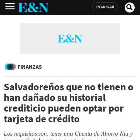
INGRESAR
FINANZAS
Salvadoreños que no tienen o
han dañado su historial
crediticio pueden optar por
tarjeta de crédito
Los requisitos son: tener una Cuenta de Ahorro Niu y