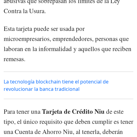
abusivas que sobrepasan los límites de la Ley
Contra la Usura.
Esta tarjeta puede ser usada por
microempresarios, emprendedores, personas que
laboran en la informalidad y aquellos que reciben
remesas.
La tecnología blockchain tiene el potencial de
revolucionar la banca tradicional
Tarjeta de Crédito Niu
Para tener una
de este
tipo, el único requisito que deben cumplir es tener
una Cuenta de Ahorro Niu, al tenerla, deberán