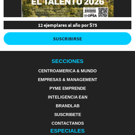
12 ejemplares al año por $75
SUSCRIBIRSE
SECCIONES
CENTROAMERICA & MUNDO
EMPRESAS & MANAGEMENT
PYME EMPRENDE
INTELIGENCIA E&N
BRANDLAB
SUSCRIBETE
CONTACTANOS
ESPECIALES