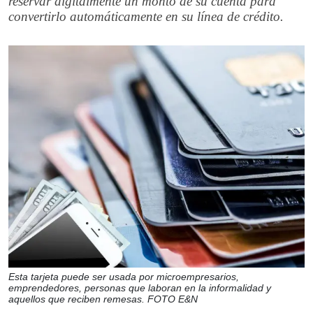
reservar digitalmente un monto de su cuenta para
convertirlo automáticamente en su línea de crédito.
Esta tarjeta puede ser usada por microempresarios,
emprendedores, personas que laboran en la informalidad y
aquellos que reciben remesas. FOTO E&N