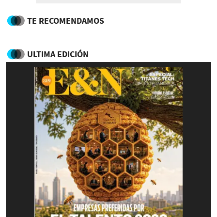
TE RECOMENDAMOS
ULTIMA EDICIÓN