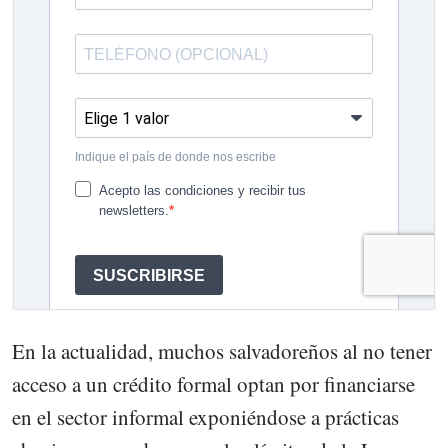
En la actualidad, muchos salvadoreños al no tener
acceso a un crédito formal optan por financiarse
en el sector informal exponiéndose a prácticas