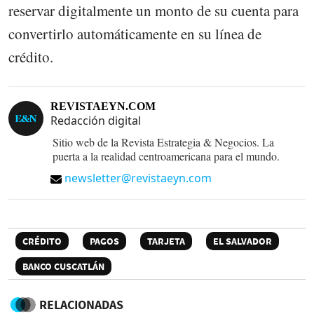
reservar digitalmente un monto de su cuenta para
convertirlo automáticamente en su línea de
crédito.
REVISTAEYN.COM
Redacción digital
Sitio web de la Revista Estrategia & Negocios. La
puerta a la realidad centroamericana para el mundo.
newsletter@revistaeyn.com
CRÉDITO
PAGOS
TARJETA
EL SALVADOR
BANCO CUSCATLÁN
RELACIONADAS