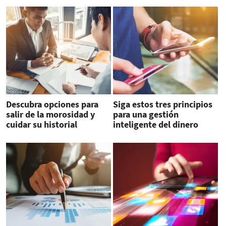
Descubra opciones para
Siga estos tres principios
salir de la morosidad y
para una gestión
cuidar su historial
inteligente del dinero
crediticio