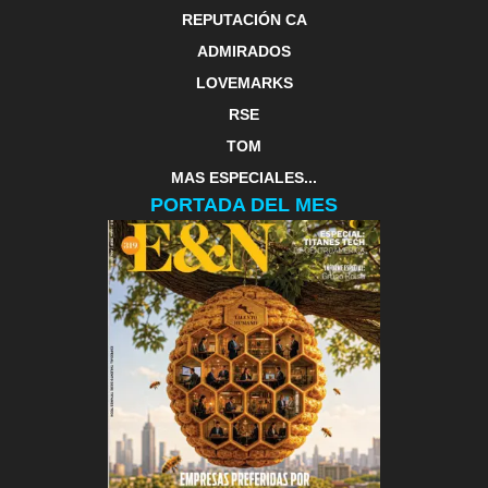
REPUTACIÓN CA
ADMIRADOS
LOVEMARKS
RSE
TOM
MAS ESPECIALES...
PORTADA DEL MES