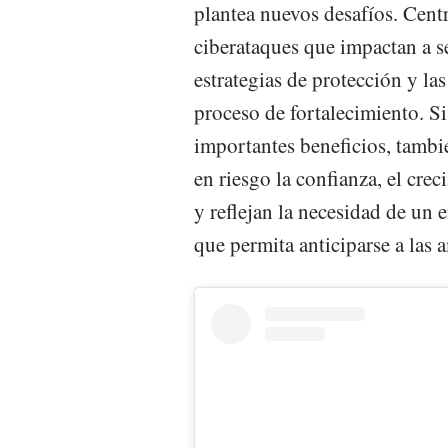
plantea nuevos desafíos. Cen
ciberataques que impactan a s
estrategias de protección y la
proceso de fortalecimiento. Si
importantes beneficios, tamb
en riesgo la confianza, el crec
y reflejan la necesidad de un 
que permita anticiparse a las 