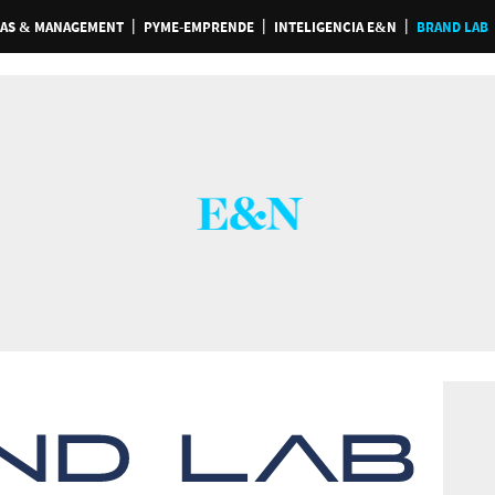
AS & MANAGEMENT
PYME-EMPRENDE
INTELIGENCIA E&N
BRAND LAB