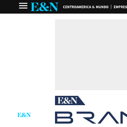
CENTROAMERICA & MUNDO
EMPRES