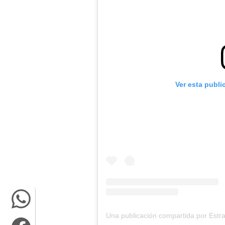
Ver esta publi