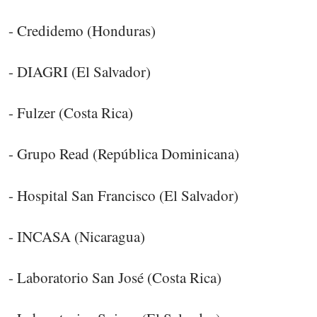
- Credidemo (Honduras)
- DIAGRI (El Salvador)
- Fulzer (Costa Rica)
- Grupo Read (República Dominicana)
- Hospital San Francisco (El Salvador)
- INCASA (Nicaragua)
- Laboratorio San José (Costa Rica)