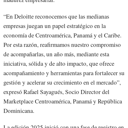
“En Deloitte reconocemos que las medianas
empresas juegan un papel estratégico en la
economía de Centroamérica, Panamá y el Caribe.
Por esta razón, reafirmamos nuestro compromiso
de acompañarlas, un año más, mediante esta
iniciativa, sólida y de alto impacto, que ofrece
acompañamiento y herramientas para fortalecer su
gestión y acelerar su crecimiento en el mercado”,
expresó Rafael Sayagués, Socio Director del
Marketplace Centroamérica, Panamá y República
Dominicana.
La edición 2025 inició con una fase de registro en