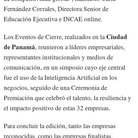
Fernández Corrales, Directora Senior de
Educación Ejecutiva e INCAE online.
Ciudad
Los Eventos de Cierre, realizados en la
de Panamá
, reunieron a líderes empresariales,
representantes institucionales y medios de
comunicación, en un simposio cuyo eje central
fue el uso de la Inteligencia Artificial en los
negocios, seguido de una Ceremonia de
Premiación que celebró el talento, la resiliencia y
el impacto positivo de estas 32 empresas.
Para concluir la edición, tanto las empresas
reconocidas, como las empresas finalistas,