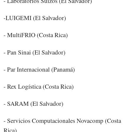
- Laboratorios Suizos (El Salvador)
-LUIGEMI (El Salvador)
- MultiFRIO (Costa Rica)
- Pan Sinai (El Salvador)
- Par Internacional (Panamá)
- Rex Logística (Costa Rica)
- SARAM (El Salvador)
- Servicios Computacionales Novacomp (Costa
Rica)