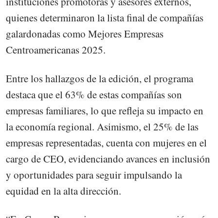
instituciones promotoras y asesores externos,
quienes determinaron la lista final de compañías
galardonadas como Mejores Empresas
Centroamericanas 2025.
Entre los hallazgos de la edición, el programa
destaca que el 63% de estas compañías son
empresas familiares, lo que refleja su impacto en
la economía regional. Asimismo, el 25% de las
empresas representadas, cuenta con mujeres en el
cargo de CEO, evidenciando avances en inclusión
y oportunidades para seguir impulsando la
equidad en la alta dirección.