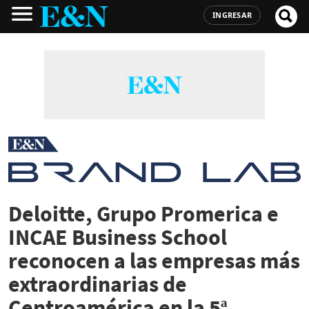
INGRESAR
Deloitte, Grupo Promerica e
INCAE Business School
reconocen a las empresas más
extraordinarias de
Centroamérica en la 5ª