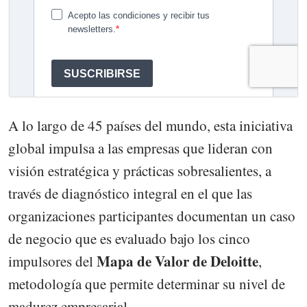
A lo largo de 45 países del mundo, esta iniciativa
global impulsa a las empresas que lideran con
visión estratégica y prácticas sobresalientes, a
través de diagnóstico integral en el que las
organizaciones participantes documentan un caso
de negocio que es evaluado bajo los cinco
Mapa de Valor de Deloitte
impulsores del
,
metodología que permite determinar su nivel de
madurez empresarial.