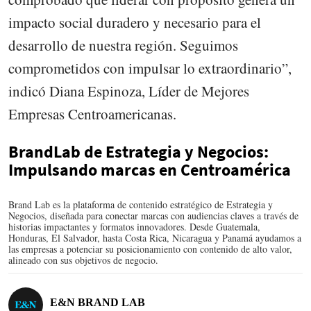
impacto social duradero y necesario para el
desarrollo de nuestra región. Seguimos
comprometidos con impulsar lo extraordinario”,
indicó Diana Espinoza, Líder de Mejores
Empresas Centroamericanas.
BrandLab de Estrategia y Negocios:
Impulsando marcas en Centroamérica
Brand Lab es la plataforma de contenido estratégico de Estrategia y
Negocios, diseñada para conectar marcas con audiencias claves a través de
historias impactantes y formatos innovadores. Desde Guatemala,
Honduras, El Salvador, hasta Costa Rica, Nicaragua y Panamá ayudamos a
las empresas a potenciar su posicionamiento con contenido de alto valor,
alineado con sus objetivos de negocio.
E&N BRAND LAB