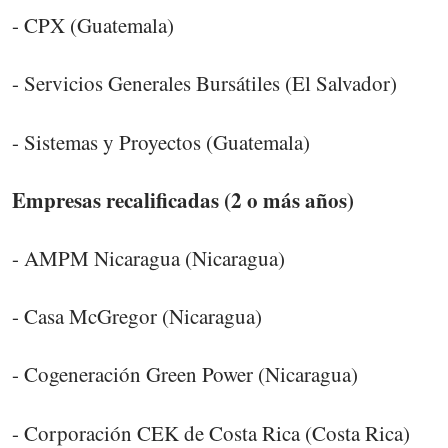
- CPX (Guatemala)
- Servicios Generales Bursátiles (El Salvador)
- Sistemas y Proyectos (Guatemala)
Empresas recalificadas (2 o más años)
- AMPM Nicaragua (Nicaragua)
- Casa McGregor (Nicaragua)
- Cogeneración Green Power (Nicaragua)
- Corporación CEK de Costa Rica (Costa Rica)