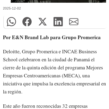
2025-12-02
Por E&N Brand Lab para Grupo Promerica
Deloitte, Grupo Promerica e INCAE Business
School celebraron en la ciudad de Panamá el
cierre de la quinta edición del programa Mejores
Empresas Centroamericanas (MECA), una
iniciativa que impulsa la excelencia empresarial en
la región.
Este año fueron reconocidas 32 empresas