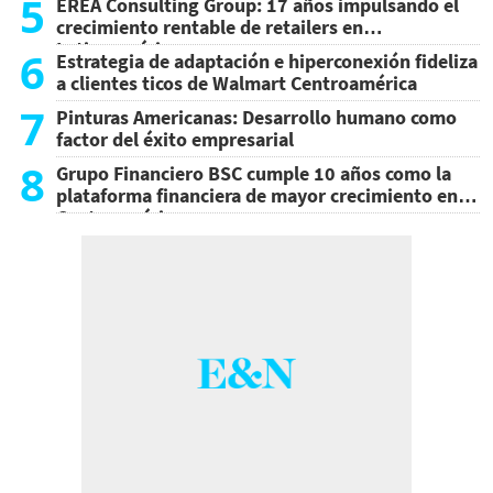
5
EREA Consulting Group: 17 años impulsando el
crecimiento rentable de retailers en
Latinoamérica
6
Estrategia de adaptación e hiperconexión fideliza
a clientes ticos de Walmart Centroamérica
7
Pinturas Americanas: Desarrollo humano como
factor del éxito empresarial
8
Grupo Financiero BSC cumple 10 años como la
plataforma financiera de mayor crecimiento en
Centroamérica