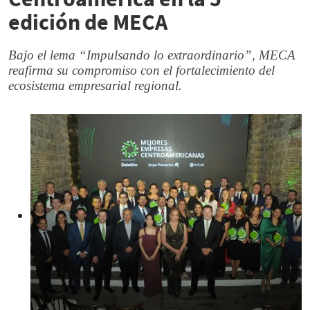
edición de MECA
Bajo el lema “Impulsando lo extraordinario”, MECA
reafirma su compromiso con el fortalecimiento del
ecosistema empresarial regional.