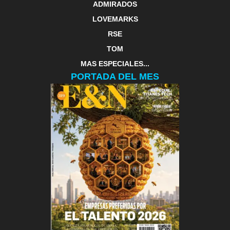
ADMIRADOS
LOVEMARKS
RSE
TOM
MAS ESPECIALES...
PORTADA DEL MES