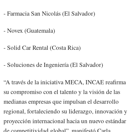
- Farmacia San Nicolás (El Salvador)
- Novex (Guatemala)
- Solid Car Rental (Costa Rica)
- Soluciones de Ingeniería (El Salvador)
“A través de la iniciativa MECA, INCAE reafirma
su compromiso con el talento y la visión de las
medianas empresas que impulsan el desarrollo
regional, fortaleciendo su liderazgo, innovación y
proyección internacional hacia un nuevo estándar
de competitividad global”, manifestó Carla