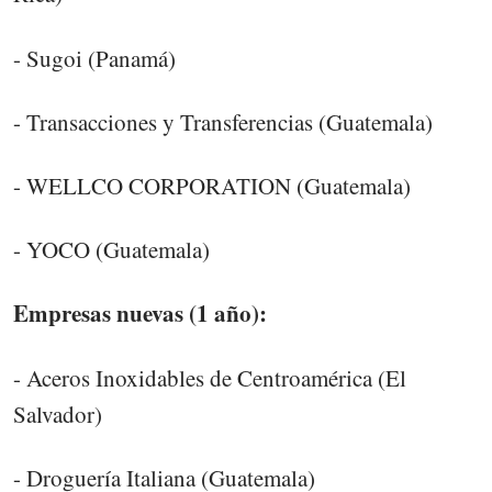
- Sugoi (Panamá)
- Transacciones y Transferencias (Guatemala)
- WELLCO CORPORATION (Guatemala)
- YOCO (Guatemala)
Empresas nuevas (1 año):
- Aceros Inoxidables de Centroamérica (El
Salvador)
- Droguería Italiana (Guatemala)