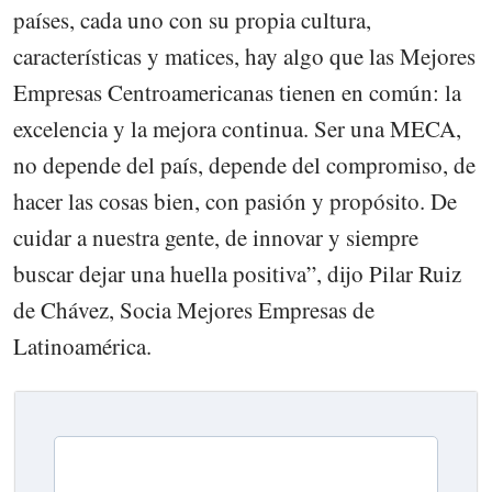
países, cada uno con su propia cultura,
características y matices, hay algo que las Mejores
Empresas Centroamericanas tienen en común: la
excelencia y la mejora continua. Ser una MECA,
no depende del país, depende del compromiso, de
hacer las cosas bien, con pasión y propósito. De
cuidar a nuestra gente, de innovar y siempre
buscar dejar una huella positiva”, dijo Pilar Ruiz
de Chávez, Socia Mejores Empresas de
Latinoamérica.