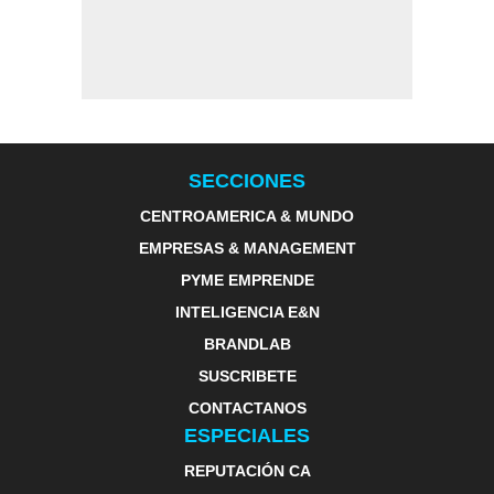
SECCIONES
CENTROAMERICA & MUNDO
EMPRESAS & MANAGEMENT
PYME EMPRENDE
INTELIGENCIA E&N
BRANDLAB
SUSCRIBETE
CONTACTANOS
ESPECIALES
REPUTACIÓN CA