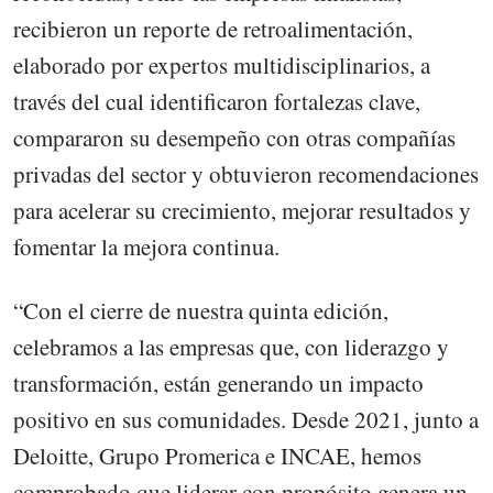
recibieron un reporte de retroalimentación,
elaborado por expertos multidisciplinarios, a
través del cual identificaron fortalezas clave,
compararon su desempeño con otras compañías
privadas del sector y obtuvieron recomendaciones
para acelerar su crecimiento, mejorar resultados y
fomentar la mejora continua.
“Con el cierre de nuestra quinta edición,
celebramos a las empresas que, con liderazgo y
transformación, están generando un impacto
positivo en sus comunidades. Desde 2021, junto a
Deloitte, Grupo Promerica e INCAE, hemos
comprobado que liderar con propósito genera un