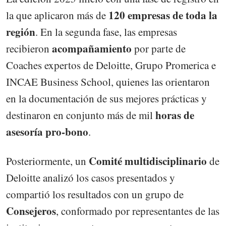
120 empresas de toda la
la que aplicaron más de
región
. En la segunda fase, las empresas
acompañamiento
recibieron
por parte de
Coaches expertos de Deloitte, Grupo Promerica e
INCAE Business School, quienes las orientaron
en la documentación de sus mejores prácticas y
horas de
destinaron en conjunto más de mil
asesoría pro-bono
.
Comité multidisciplinario
Posteriormente, un
de
Deloitte analizó los casos presentados y
compartió los resultados con un grupo de
Consejeros
, conformado por representantes de las