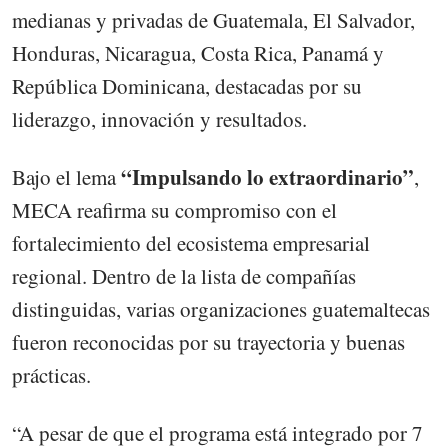
medianas y privadas de Guatemala, El Salvador,
Honduras, Nicaragua, Costa Rica, Panamá y
República Dominicana, destacadas por su
liderazgo, innovación y resultados.
“Impulsando lo extraordinario”
Bajo el lema
,
MECA reafirma su compromiso con el
fortalecimiento del ecosistema empresarial
regional. Dentro de la lista de compañías
distinguidas, varias organizaciones guatemaltecas
fueron reconocidas por su trayectoria y buenas
prácticas.
“A pesar de que el programa está integrado por 7