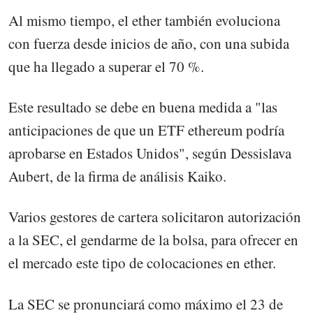
Al mismo tiempo, el ether también evoluciona
con fuerza desde inicios de año, con una subida
que ha llegado a superar el 70 %.
Este resultado se debe en buena medida a "las
anticipaciones de que un ETF ethereum podría
aprobarse en Estados Unidos", según Dessislava
Aubert, de la firma de análisis Kaiko.
Varios gestores de cartera solicitaron autorización
a la SEC, el gendarme de la bolsa, para ofrecer en
el mercado este tipo de colocaciones en ether.
La SEC se pronunciará como máximo el 23 de