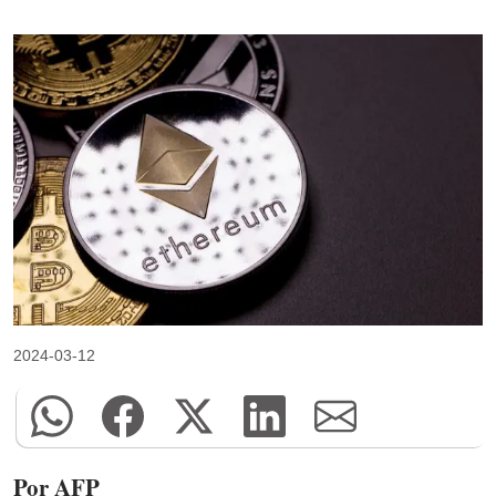
2024-03-12
Por AFP