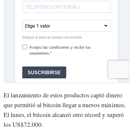
El lanzamiento de estos productos captó dinero
que permitió al bitcoin llegar a nuevos máximos.
El lunes, el bitcoin alcanzó otro récord y superó
los US$72.000.