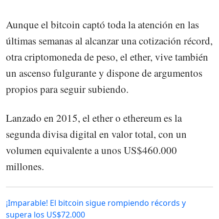
Aunque el bitcoin captó toda la atención en las
últimas semanas al alcanzar una cotización récord,
otra criptomoneda de peso, el ether, vive también
un ascenso fulgurante y dispone de argumentos
propios para seguir subiendo.
Lanzado en 2015, el ether o ethereum es la
segunda divisa digital en valor total, con un
volumen equivalente a unos US$460.000
millones.
¡Imparable! El bitcoin sigue rompiendo récords y
supera los US$72.000