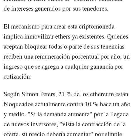
de intereses generados por sus tenedores.
El mecanismo para crear esta criptomoneda
implica inmovilizar ethers ya existentes. Quienes
aceptan bloquear todas o parte de sus tenencias
reciben una remuneración porcentual por año, un
ingreso que se agrega a cualquier ganancia por
cotización.
Según Simon Peters, 21 % de los ethereum están
bloqueados actualmente contra 10 % hace un año
y medio. "Si la demanda aumenta" por la llegada
de nuevos inversores, "vista la contracción de la
oferta, su precio debería aumentar" por simple