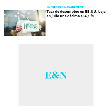
EMPRESAS & MANAGEMENT
Tasa de desempleo en EE.UU. baja
en julio una décima al 4,1 %