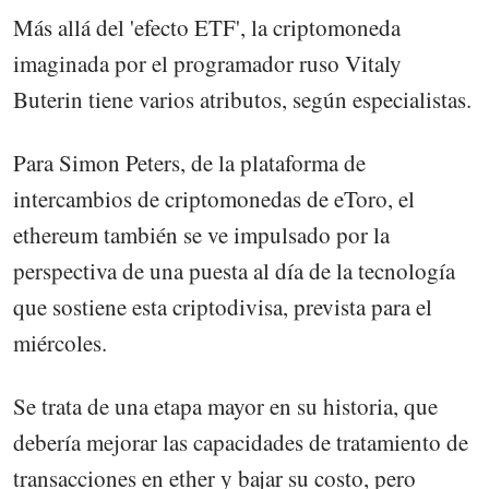
Más allá del 'efecto ETF', la criptomoneda
imaginada por el programador ruso Vitaly
Buterin tiene varios atributos, según especialistas.
Para Simon Peters, de la plataforma de
intercambios de criptomonedas de eToro, el
ethereum también se ve impulsado por la
perspectiva de una puesta al día de la tecnología
que sostiene esta criptodivisa, prevista para el
miércoles.
Se trata de una etapa mayor en su historia, que
debería mejorar las capacidades de tratamiento de
transacciones en ether y bajar su costo, pero