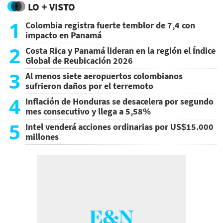
LO + VISTO
1
Colombia registra fuerte temblor de 7,4 con
impacto en Panamá
2
Costa Rica y Panamá lideran en la región el Índice
Global de Reubicación 2026
3
Al menos siete aeropuertos colombianos
sufrieron daños por el terremoto
4
Inflación de Honduras se desacelera por segundo
mes consecutivo y llega a 5,58%
5
Intel venderá acciones ordinarias por US$15.000
millones