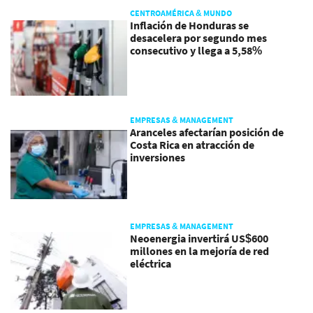
CENTROAMÉRICA & MUNDO
Inflación de Honduras se
desacelera por segundo mes
consecutivo y llega a 5,58%
EMPRESAS & MANAGEMENT
Aranceles afectarían posición de
Costa Rica en atracción de
inversiones
EMPRESAS & MANAGEMENT
Neoenergia invertirá US$600
millones en la mejoría de red
eléctrica