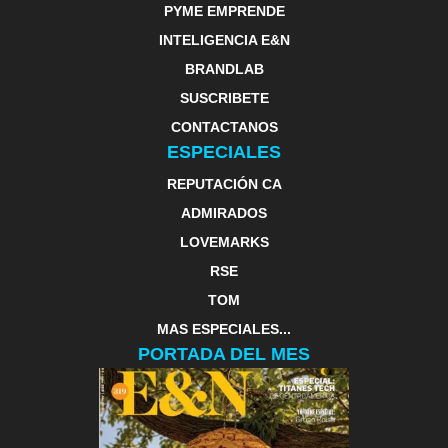
PYME EMPRENDE
INTELIGENCIA E&N
BRANDLAB
SUSCRIBETE
CONTACTANOS
ESPECIALES
REPUTACIÓN CA
ADMIRADOS
LOVEMARKS
RSE
TOM
MAS ESPECIALES...
PORTADA DEL MES