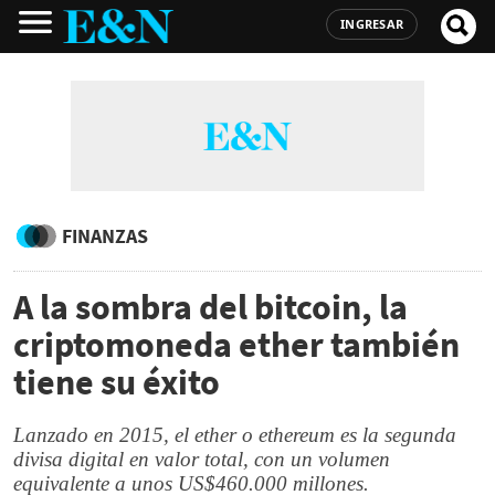
INGRESAR
FINANZAS
A la sombra del bitcoin, la
criptomoneda ether también
tiene su éxito
Lanzado en 2015, el ether o ethereum es la segunda
divisa digital en valor total, con un volumen
equivalente a unos US$460.000 millones.