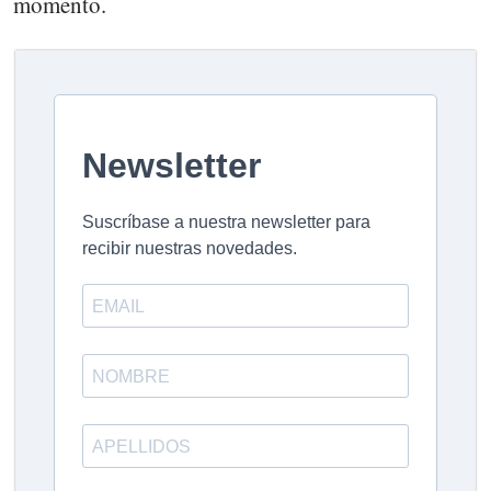
momento.