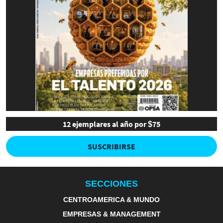
12 ejemplares al año por $75
SUSCRIBIRSE
SECCIONES
CENTROAMERICA & MUNDO
EMPRESAS & MANAGEMENT