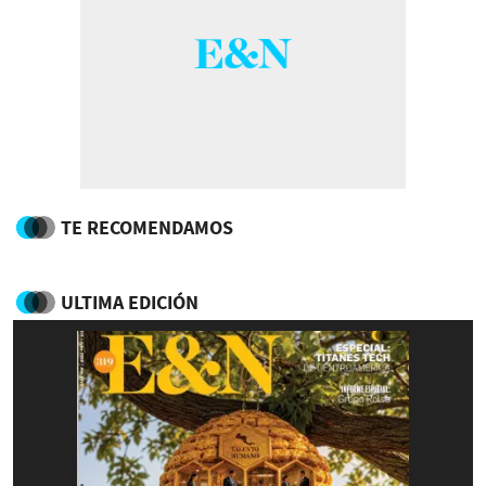
TE RECOMENDAMOS
ULTIMA EDICIÓN