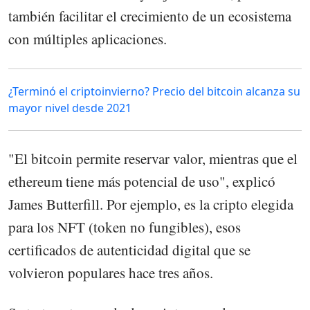
también facilitar el crecimiento de un ecosistema
con múltiples aplicaciones.
¿Terminó el criptoinvierno? Precio del bitcoin alcanza su
mayor nivel desde 2021
"El bitcoin permite reservar valor, mientras que el
ethereum tiene más potencial de uso", explicó
James Butterfill. Por ejemplo, es la cripto elegida
para los NFT (token no fungibles), esos
certificados de autenticidad digital que se
volvieron populares hace tres años.