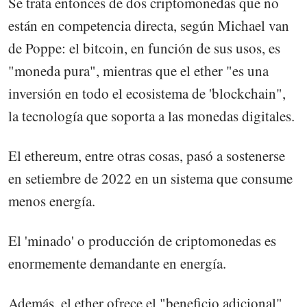
Se trata entonces de dos criptomonedas que no
están en competencia directa, según Michael van
de Poppe: el bitcoin, en función de sus usos, es
"moneda pura", mientras que el ether "es una
inversión en todo el ecosistema de 'blockchain",
la tecnología que soporta a las monedas digitales.
El ethereum, entre otras cosas, pasó a sostenerse
en setiembre de 2022 en un sistema que consume
menos energía.
El 'minado' o producción de criptomonedas es
enormemente demandante en energía.
Además, el ether ofrece el "beneficio adicional"