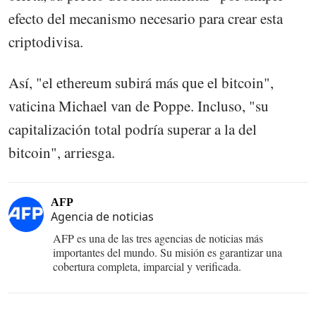
efecto del mecanismo necesario para crear esta
criptodivisa.
Así, "el ethereum subirá más que el bitcoin",
vaticina Michael van de Poppe. Incluso, "su
capitalización total podría superar a la del
bitcoin", arriesga.
AFP
Agencia de noticias
AFP es una de las tres agencias de noticias más
importantes del mundo. Su misión es garantizar una
cobertura completa, imparcial y verificada.