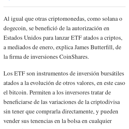
Al igual que otras criptomonedas, como solana o
dogecoin, se benefició de la autorización en
Estados Unidos para lanzar ETF atados a criptos,
a mediados de enero, explica James Butterfill, de
la firma de inversiones CoinShares.
Los ETF son instrumentos de inversión bursátiles
atados a la evolución de otros valores, en este caso
el bitcoin. Permiten a los inversores tratar de
beneficiarse de las variaciones de la criptodivisa
sin tener que comprarla directamente, y pueden
vender sus tenencias en la bolsa en cualquier