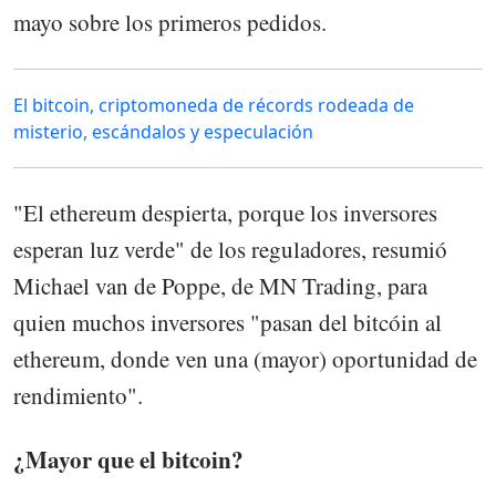
mayo sobre los primeros pedidos.
El bitcoin, criptomoneda de récords rodeada de
misterio, escándalos y especulación
"El ethereum despierta, porque los inversores
esperan luz verde" de los reguladores, resumió
Michael van de Poppe, de MN Trading, para
quien muchos inversores "pasan del bitcóin al
ethereum, donde ven una (mayor) oportunidad de
rendimiento".
¿Mayor que el bitcoin?