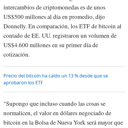
intercambios de criptomonedas es de unos
US$500 millones al día en promedio, dijo
Donnelly. En comparación, los ETF de bitcoin al
contado de EE. UU. registraron un volumen de
US$4.600 millones en su primer día de
cotización.
Precio del bitcoin ha caído un 13 % desde que se
aprobaron los ETF
"Supongo que incluso cuando las cosas se
normalicen, el valor en dólares negociado de
bitcoin en la Bolsa de Nueva York será mayor que