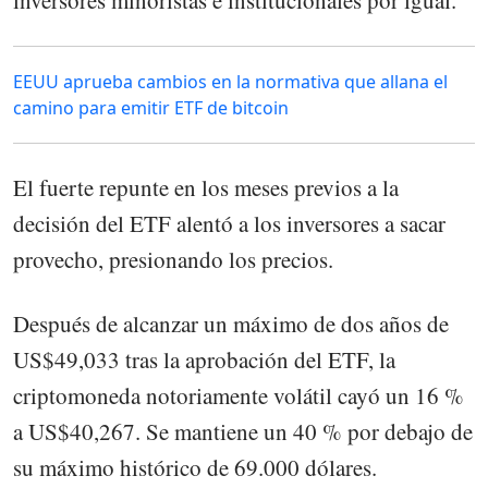
inversores minoristas e institucionales por igual.
EEUU aprueba cambios en la normativa que allana el
camino para emitir ETF de bitcoin
El fuerte repunte en los meses previos a la
decisión del ETF alentó a los inversores a sacar
provecho, presionando los precios.
Después de alcanzar un máximo de dos años de
US$49,033 tras la aprobación del ETF, la
criptomoneda notoriamente volátil cayó un 16 %
a US$40,267. Se mantiene un 40 % por debajo de
su máximo histórico de 69.000 dólares.