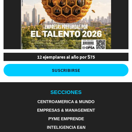
12 ejemplares al año por $75
SUSCRIBIRSE
SECCIONES
CENTROAMERICA & MUNDO
EMPRESAS & MANAGEMENT
PYME EMPRENDE
INTELIGENCIA E&N