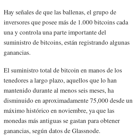
Hay señales de que las ballenas, el grupo de
inversores que posee más de 1.000 bitcoins cada
una y controla una parte importante del
suministro de bitcoins, están registrando algunas
ganancias.
El suministro total de bitcoin en manos de los
tenedores a largo plazo, aquellos que lo han
mantenido durante al menos seis meses, ha
disminuido en aproximadamente 75,000 desde un
máximo histórico en noviembre, ya que las
monedas más antiguas se gastan para obtener
ganancias, según datos de Glassnode.