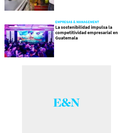
EMPRESAS & MANAGEMENT
La sostenibilidad impulsa la
competitividad empresarial en
Guatemala