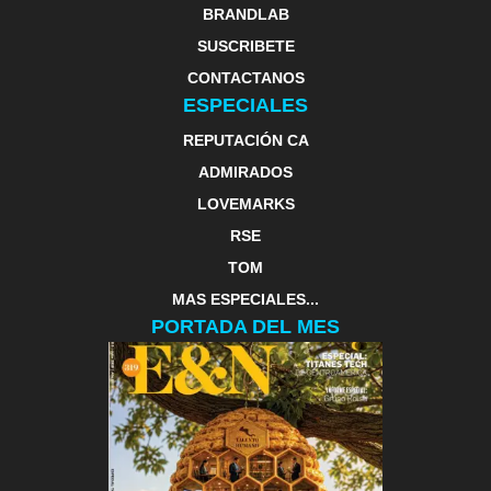
BRANDLAB
SUSCRIBETE
CONTACTANOS
ESPECIALES
REPUTACIÓN CA
ADMIRADOS
LOVEMARKS
RSE
TOM
MAS ESPECIALES...
PORTADA DEL MES