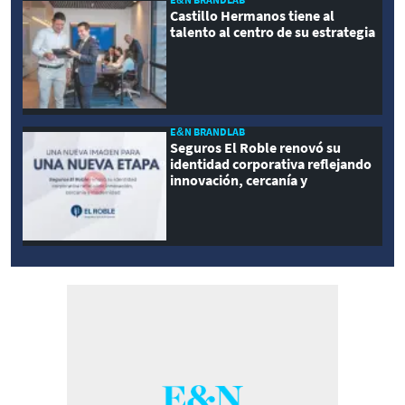
Castillo Hermanos tiene al
talento al centro de su estrategia
E&N BRANDLAB
Seguros El Roble renovó su
identidad corporativa reflejando
innovación, cercanía y
modernidad