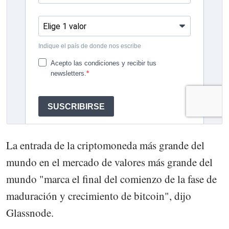
La entrada de la criptomoneda más grande del
mundo en el mercado de valores más grande del
mundo "marca el final del comienzo de la fase de
maduración y crecimiento de bitcoin", dijo
Glassnode.