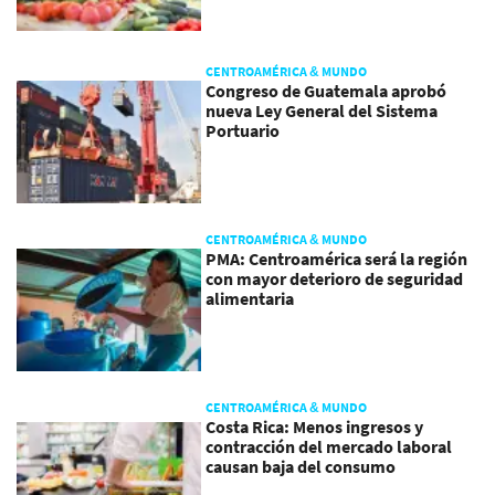
CENTROAMÉRICA & MUNDO
Congreso de Guatemala aprobó
nueva Ley General del Sistema
Portuario
CENTROAMÉRICA & MUNDO
PMA: Centroamérica será la región
con mayor deterioro de seguridad
alimentaria
CENTROAMÉRICA & MUNDO
Costa Rica: Menos ingresos y
contracción del mercado laboral
causan baja del consumo