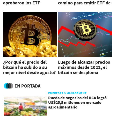
aprobaron los ETF
camino para emitir ETF de
bitcoin
¿Por qué el precio del
Luego de alcanzar precios
bitcoin ha subido a su
máximos desde 2022, el
mejor nivel desde agosto?
bitcoin se desploma
EN PORTADA
EMPRESAS & MANAGEMENT
Rueda de negocios del IICA logró
US$25,5 millones en mercado
agroalimentario