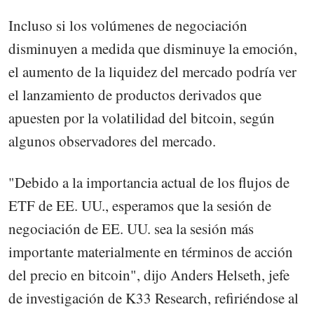
Incluso si los volúmenes de negociación
disminuyen a medida que disminuye la emoción,
el aumento de la liquidez del mercado podría ver
el lanzamiento de productos derivados que
apuesten por la volatilidad del bitcoin, según
algunos observadores del mercado.
"Debido a la importancia actual de los flujos de
ETF de EE. UU., esperamos que la sesión de
negociación de EE. UU. sea la sesión más
importante materialmente en términos de acción
del precio en bitcoin", dijo Anders Helseth, jefe
de investigación de K33 Research, refiriéndose al