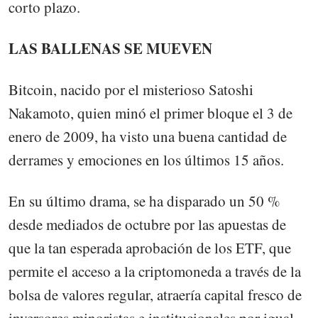
corto plazo.
LAS BALLENAS SE MUEVEN
Bitcoin, nacido por el misterioso Satoshi
Nakamoto, quien minó el primer bloque el 3 de
enero de 2009, ha visto una buena cantidad de
derrames y emociones en los últimos 15 años.
En su último drama, se ha disparado un 50 %
desde mediados de octubre por las apuestas de
que la tan esperada aprobación de los ETF, que
permite el acceso a la criptomoneda a través de la
bolsa de valores regular, atraería capital fresco de