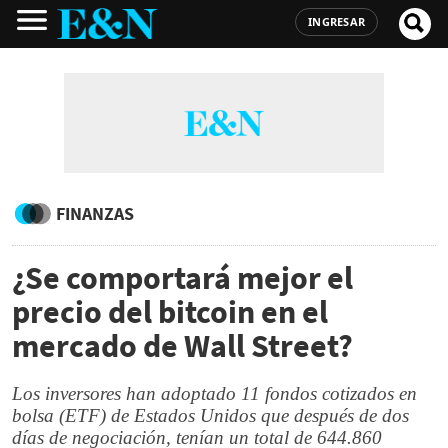
INGRESAR
FINANZAS
¿Se comportará mejor el
precio del bitcoin en el
mercado de Wall Street?
Los inversores han adoptado 11 fondos cotizados en
bolsa (ETF) de Estados Unidos que después de dos
días de negociación, tenían un total de 644.860