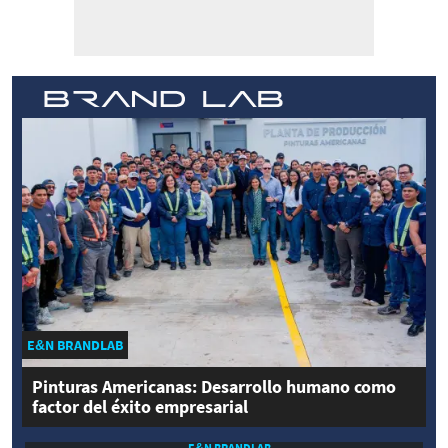
E&N BRANDLAB
Pinturas Americanas: Desarrollo humano como
factor del éxito empresarial
E&N BRANDLAB