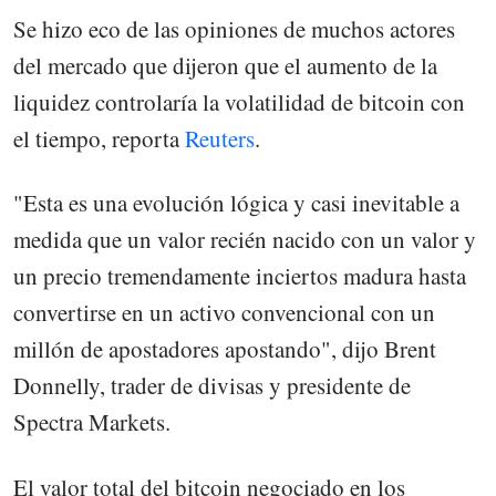
Se hizo eco de las opiniones de muchos actores
del mercado que dijeron que el aumento de la
liquidez controlaría la volatilidad de bitcoin con
el tiempo, reporta
Reuters
.
"Esta es una evolución lógica y casi inevitable a
medida que un valor recién nacido con un valor y
un precio tremendamente inciertos madura hasta
convertirse en un activo convencional con un
millón de apostadores apostando", dijo Brent
Donnelly, trader de divisas y presidente de
Spectra Markets.
El valor total del bitcoin negociado en los