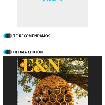
TE RECOMENDAMOS
ULTIMA EDICIÓN