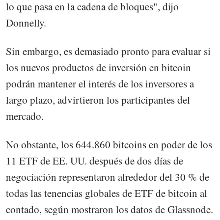
lo que pasa en la cadena de bloques", dijo
Donnelly.
Sin embargo, es demasiado pronto para evaluar si
los nuevos productos de inversión en bitcoin
podrán mantener el interés de los inversores a
largo plazo, advirtieron los participantes del
mercado.
No obstante, los 644.860 bitcoins en poder de los
11 ETF de EE. UU. después de dos días de
negociación representaron alrededor del 30 % de
todas las tenencias globales de ETF de bitcoin al
contado, según mostraron los datos de Glassnode.