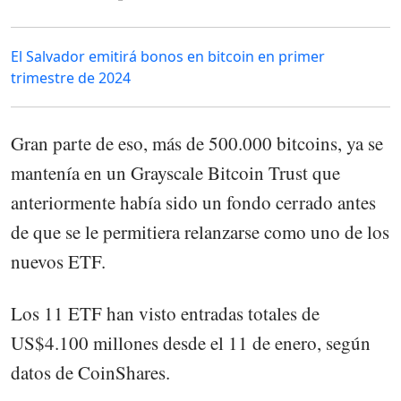
El Salvador emitirá bonos en bitcoin en primer
trimestre de 2024
Gran parte de eso, más de 500.000 bitcoins, ya se
mantenía en un Grayscale Bitcoin Trust que
anteriormente había sido un fondo cerrado antes
de que se le permitiera relanzarse como uno de los
nuevos ETF.
Los 11 ETF han visto entradas totales de
US$4.100 millones desde el 11 de enero, según
datos de CoinShares.