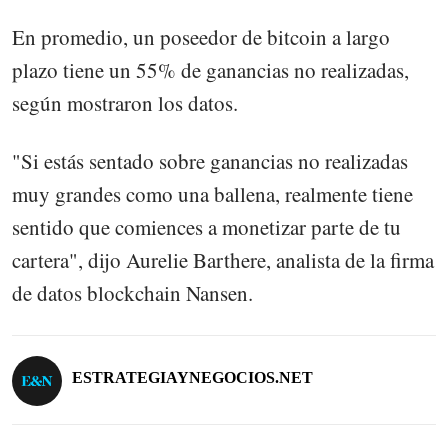
En promedio, un poseedor de bitcoin a largo
plazo tiene un 55% de ganancias no realizadas,
según mostraron los datos.
"Si estás sentado sobre ganancias no realizadas
muy grandes como una ballena, realmente tiene
sentido que comiences a monetizar parte de tu
cartera", dijo Aurelie Barthere, analista de la firma
de datos blockchain Nansen.
ESTRATEGIAYNEGOCIOS.NET