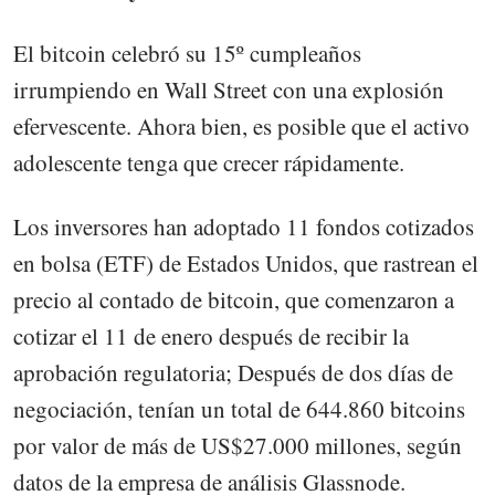
El bitcoin celebró su 15º cumpleaños
irrumpiendo en Wall Street con una explosión
efervescente. Ahora bien, es posible que el activo
adolescente tenga que crecer rápidamente.
Los inversores han adoptado 11 fondos cotizados
en bolsa (ETF) de Estados Unidos, que rastrean el
precio al contado de bitcoin, que comenzaron a
cotizar el 11 de enero después de recibir la
aprobación regulatoria; Después de dos días de
negociación, tenían un total de 644.860 bitcoins
por valor de más de US$27.000 millones, según
datos de la empresa de análisis Glassnode.