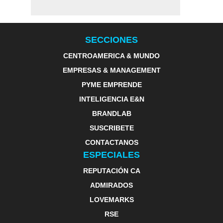
SECCIONES
CENTROAMERICA & MUNDO
EMPRESAS & MANAGEMENT
PYME EMPRENDE
INTELIGENCIA E&N
BRANDLAB
SUSCRIBETE
CONTACTANOS
ESPECIALES
REPUTACIÓN CA
ADMIRADOS
LOVEMARKS
RSE