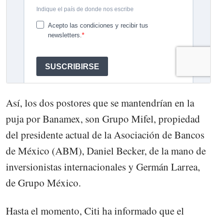
Así, los dos postores que se mantendrían en la
puja por Banamex, son Grupo Mifel, propiedad
del presidente actual de la Asociación de Bancos
de México (ABM), Daniel Becker, de la mano de
inversionistas internacionales y Germán Larrea,
de Grupo México.
Hasta el momento, Citi ha informado que el