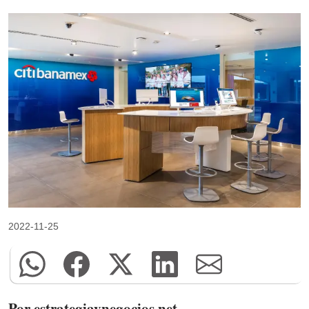
2022-11-25
Por estrategiaynegocios.net