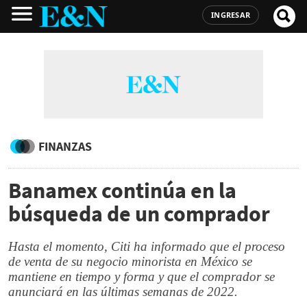
INGRESAR
FINANZAS
Banamex continúa en la
búsqueda de un comprador
Hasta el momento, Citi ha informado que el proceso
de venta de su negocio minorista en México se
mantiene en tiempo y forma y que el comprador se
anunciará en las últimas semanas de 2022.