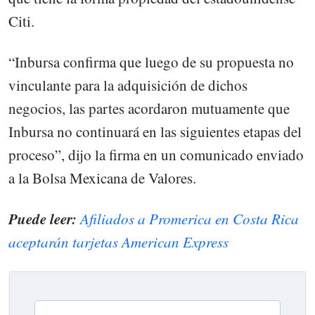
Citi.
“Inbursa confirma que luego de su propuesta no
vinculante para la adquisición de dichos
negocios, las partes acordaron mutuamente que
Inbursa no continuará en las siguientes etapas del
proceso”, dijo la firma en un comunicado enviado
a la Bolsa Mexicana de Valores.
Puede leer:
Afiliados a Promerica en Costa Rica
aceptarán tarjetas American Express