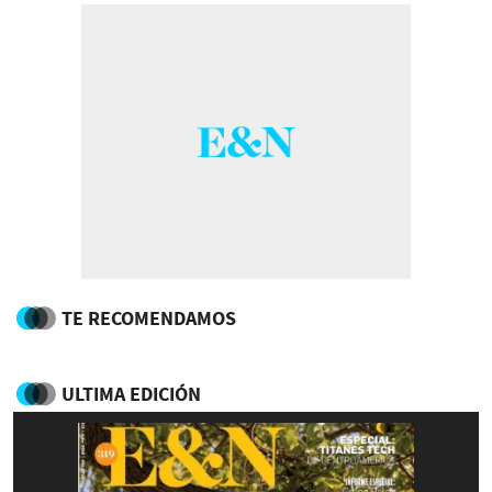
TE RECOMENDAMOS
ULTIMA EDICIÓN