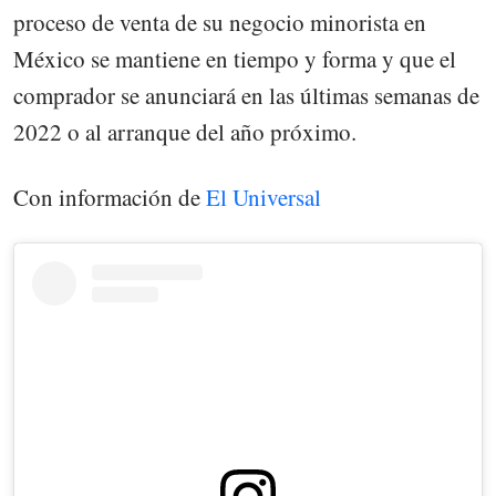
proceso de venta de su negocio minorista en
México se mantiene en tiempo y forma y que el
comprador se anunciará en las últimas semanas de
2022 o al arranque del año próximo.
Con información de
El Universal