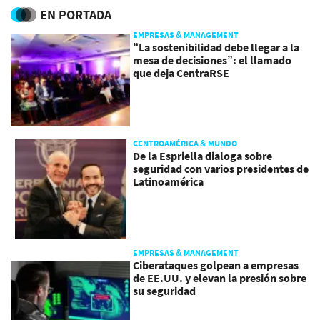
chip
EN PORTADA
EMPRESAS & MANAGEMENT
“La sostenibilidad debe llegar a la
mesa de decisiones”: el llamado
que deja CentraRSE
CENTROAMÉRICA & MUNDO
De la Espriella dialoga sobre
seguridad con varios presidentes de
Latinoamérica
EMPRESAS & MANAGEMENT
Ciberataques golpean a empresas
de EE.UU. y elevan la presión sobre
su seguridad