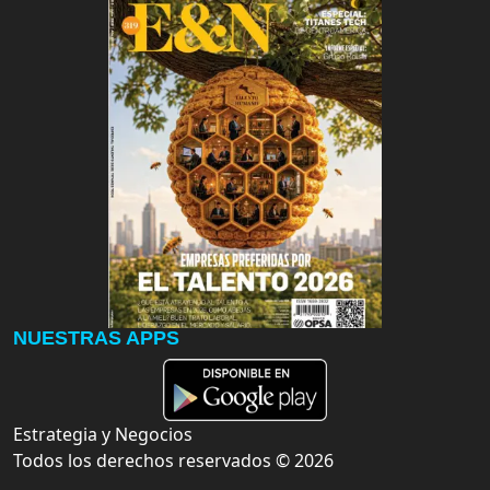
NUESTRAS APPS
Estrategia y Negocios
Todos los derechos reservados ©
2026