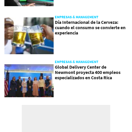
EMPRESAS & MANAGEMENT
Día Internacional de la Cerveza:
cuando el consumo se convierte en
experiencia
EMPRESAS & MANAGEMENT
Global Delivery Center de
Newmont proyecta 400 empleos
especializados en Costa Rica