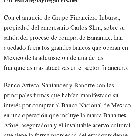
Con el anuncio de Grupo Financiero Inbursa,
propiedad del empresario Carlos Slim, sobre su
salida del proceso de compra de Banamex, han
quedado fuera los grandes bancos que operan en
México de la adquisición de una de las
franquicias más atractivas en el sector financiero.
Banco Azteca, Santander y Banorte son las
principales firmas que habían manifestado su
interés por comprar al Banco Nacional de México,
en una operación que incluye la marca Banamex,
Afore, aseguradora y el invaluable acervo cultural
que tiene la forma propiedad del estadounidense