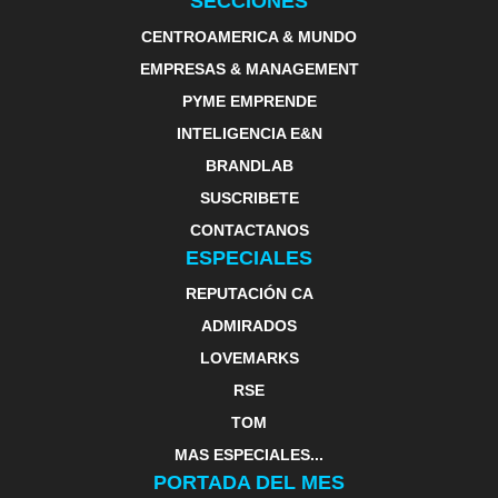
SECCIONES
CENTROAMERICA & MUNDO
EMPRESAS & MANAGEMENT
PYME EMPRENDE
INTELIGENCIA E&N
BRANDLAB
SUSCRIBETE
CONTACTANOS
ESPECIALES
REPUTACIÓN CA
ADMIRADOS
LOVEMARKS
RSE
TOM
MAS ESPECIALES...
PORTADA DEL MES