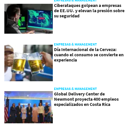
EMPRESAS & MANAGEMENT
Ciberataques golpean a empresas
de EE.UU. y elevan la presión sobre
su seguridad
EMPRESAS & MANAGEMENT
Día Internacional de la Cerveza:
cuando el consumo se convierte en
experiencia
EMPRESAS & MANAGEMENT
Global Delivery Center de
Newmont proyecta 400 empleos
especializados en Costa Rica