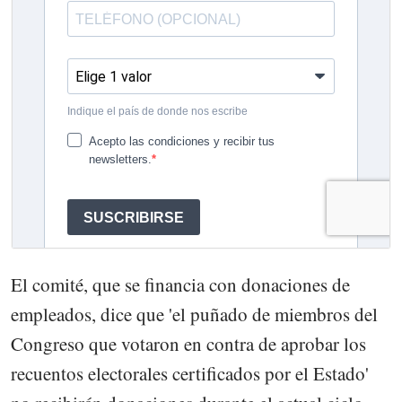
El comité, que se financia con donaciones de
empleados, dice que 'el puñado de miembros del
Congreso que votaron en contra de aprobar los
recuentos electorales certificados por el Estado'