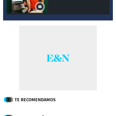
TE RECOMENDAMOS