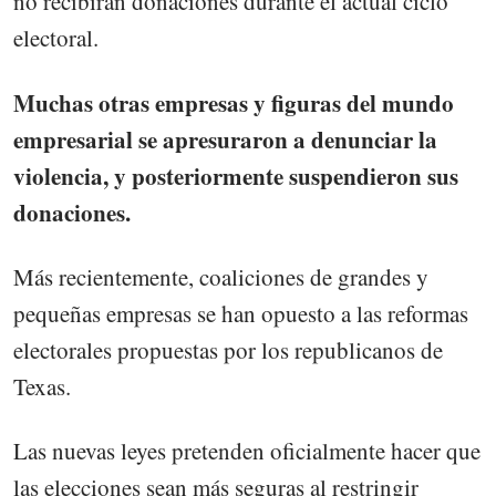
no recibirán donaciones durante el actual ciclo
electoral.
Muchas otras empresas y figuras del mundo
empresarial se apresuraron a denunciar la
violencia, y posteriormente suspendieron sus
donaciones.
Más recientemente, coaliciones de grandes y
pequeñas empresas se han opuesto a las reformas
electorales propuestas por los republicanos de
Texas.
Las nuevas leyes pretenden oficialmente hacer que
las elecciones sean más seguras al restringir