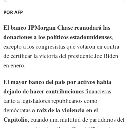
POR AFP
El banco JPMorgan Chase reanudará las
donaciones a los políticos estadounidenses
,
excepto a los congresistas que votaron en contra
de certificar la victoria del presidente Joe Biden
en enero.
El mayor banco del país por activos había
dejado de hacer contribuciones
financieras
tanto a legisladores republicanos como
a raíz de la violencia en el
demócratas
Capitolio
, cuando una multitud de partidarios del