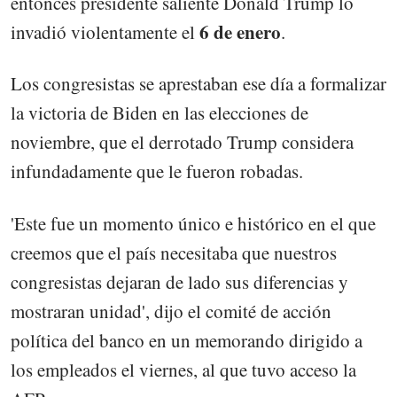
entonces presidente saliente Donald Trump lo
6 de enero
invadió violentamente el
.
Los congresistas se aprestaban ese día a formalizar
la victoria de Biden en las elecciones de
noviembre, que el derrotado Trump considera
infundadamente que le fueron robadas.
'Este fue un momento único e histórico en el que
creemos que el país necesitaba que nuestros
congresistas dejaran de lado sus diferencias y
mostraran unidad', dijo el comité de acción
política del banco en un memorando dirigido a
los empleados el viernes, al que tuvo acceso la