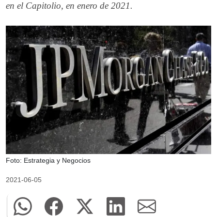
en el Capitolio, en enero de 2021.
Foto: Estrategia y Negocios
2021-06-05