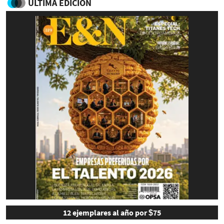
ULTIMA EDICIÓN
12 ejemplares al año por $75