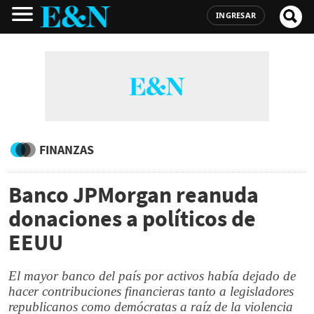
INGRESAR
FINANZAS
Banco JPMorgan reanuda
donaciones a políticos de
EEUU
El mayor banco del país por activos había dejado de
hacer contribuciones financieras tanto a legisladores
republicanos como demócratas a raíz de la violencia