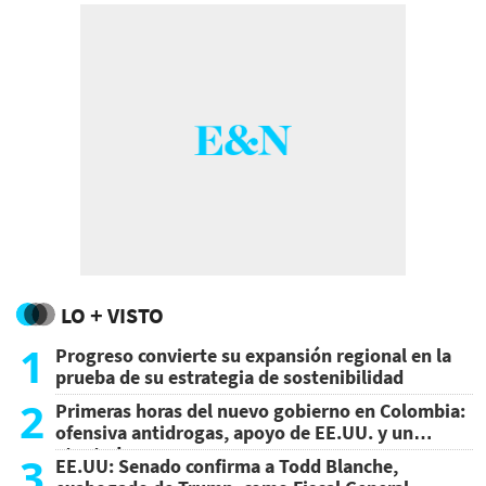
LO + VISTO
1
Progreso convierte su expansión regional en la
prueba de su estrategia de sostenibilidad
2
Primeras horas del nuevo gobierno en Colombia:
ofensiva antidrogas, apoyo de EE.UU. y un
atentado
3
EE.UU: Senado confirma a Todd Blanche,