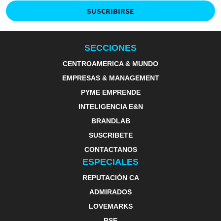
SUSCRIBIRSE
SECCIONES
CENTROAMERICA & MUNDO
EMPRESAS & MANAGEMENT
PYME EMPRENDE
INTELIGENCIA E&N
BRANDLAB
SUSCRIBETE
CONTACTANOS
ESPECIALES
REPUTACIÓN CA
ADMIRADOS
LOVEMARKS
RSE