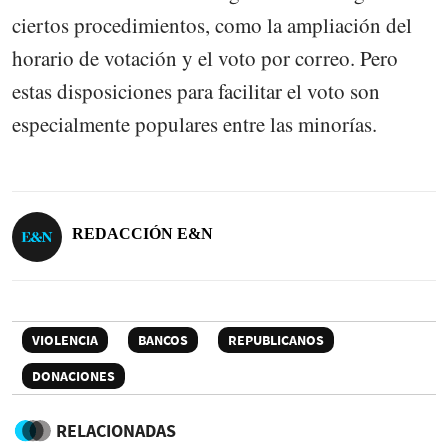
ciertos procedimientos, como la ampliación del
horario de votación y el voto por correo. Pero
estas disposiciones para facilitar el voto son
especialmente populares entre las minorías.
REDACCIÓN E&N
VIOLENCIA
BANCOS
REPUBLICANOS
DONACIONES
RELACIONADAS