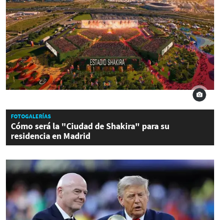
FOTOGALERÍAS
Cómo será la "Ciudad de Shakira" para su
residencia en Madrid