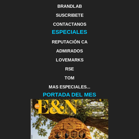
BRANDLAB
SUSCRIBETE
CONTACTANOS
ESPECIALES
REPUTACIÓN CA
ADMIRADOS
LOVEMARKS
RSE
TOM
MAS ESPECIALES...
PORTADA DEL MES