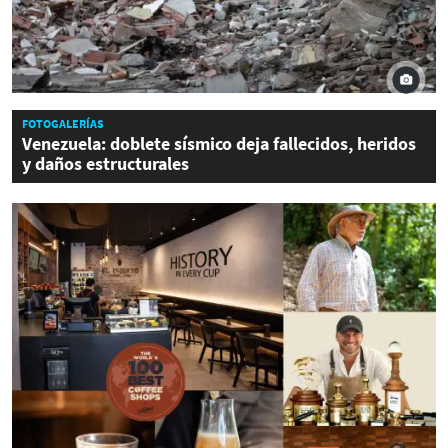
FOTOGALERÍAS
Venezuela: doblete sísmico deja fallecidos, heridos
y daños estructurales