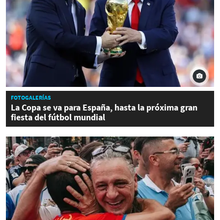
FOTOGALERÍAS
La Copa se va para España, hasta la próxima gran
fiesta del fútbol mundial