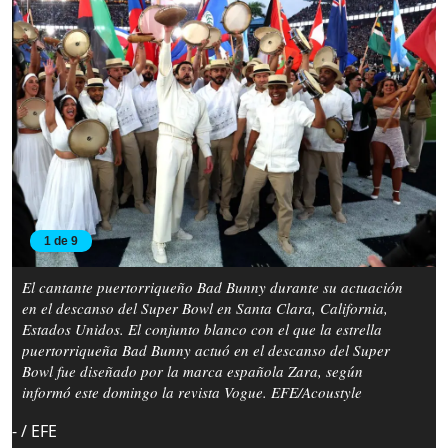
1 de 9
El cantante puertorriqueño Bad Bunny durante su actuación
en el descanso del Super Bowl en Santa Clara, California,
Estados Unidos. El conjunto blanco con el que la estrella
puertorriqueña Bad Bunny actuó en el descanso del Super
Bowl fue diseñado por la marca española Zara, según
informó este domingo la revista Vogue. EFE/Acoustyle
- / EFE