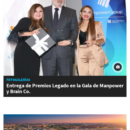
FOTOGALERÍAS
Entrega de Premios Legado en la Gala de Manpower
y Brain Co.