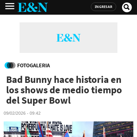
INGRESAR
FOTOGALERIA
Bad Bunny hace historia en
los shows de medio tiempo
del Super Bowl
09/02/2026 - 09:42