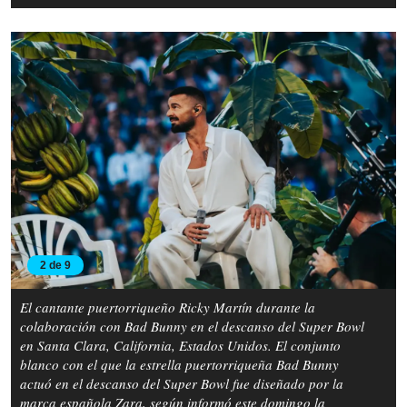
2 de 9
El cantante puertorriqueño Ricky Martín durante la
colaboración con Bad Bunny en el descanso del Super Bowl
en Santa Clara, California, Estados Unidos. El conjunto
blanco con el que la estrella puertorriqueña Bad Bunny
actuó en el descanso del Super Bowl fue diseñado por la
marca española Zara, según informó este domingo la