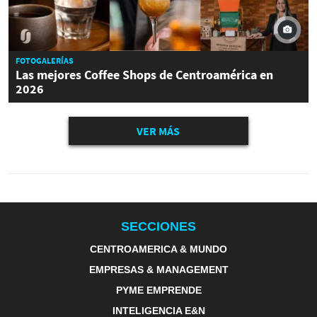
FOTOGALERÍAS
Las mejores Coffee Shops de Centroamérica en
2026
VER MÁS
SECCIONES
CENTROAMERICA & MUNDO
EMPRESAS & MANAGEMENT
PYME EMPRENDE
INTELIGENCIA E&N