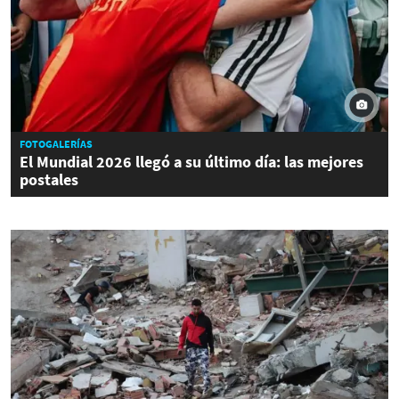
FOTOGALERÍAS
El Mundial 2026 llegó a su último día: las mejores
postales