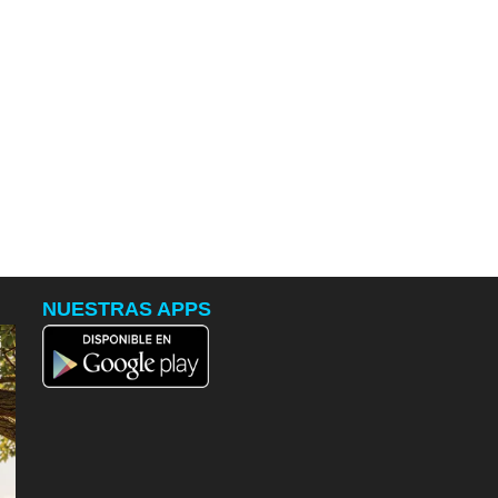
NUESTRAS APPS