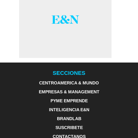
SECCIONES
CENTROAMERICA & MUNDO
EMPRESAS & MANAGEMENT
PYME EMPRENDE
INTELIGENCIA E&N
BRANDLAB
SUSCRIBETE
CONTACTANOS