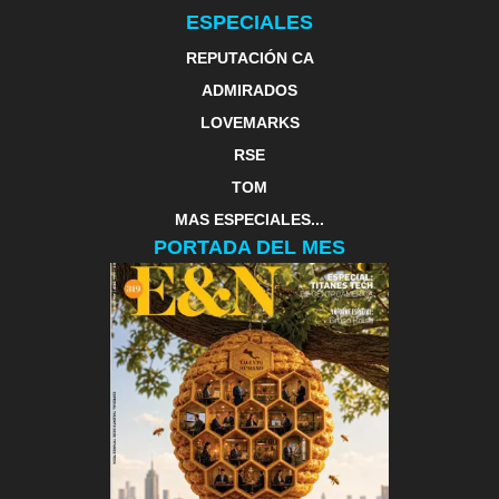
ESPECIALES
REPUTACIÓN CA
ADMIRADOS
LOVEMARKS
RSE
TOM
MAS ESPECIALES...
PORTADA DEL MES