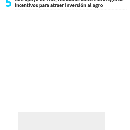
5
incentivos para atraer inversión al agro