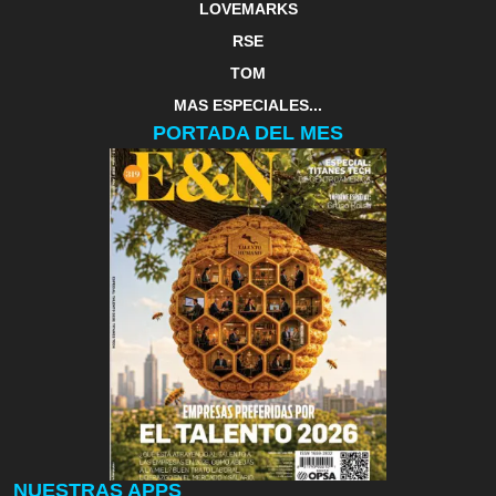
LOVEMARKS
RSE
TOM
MAS ESPECIALES...
PORTADA DEL MES
NUESTRAS APPS