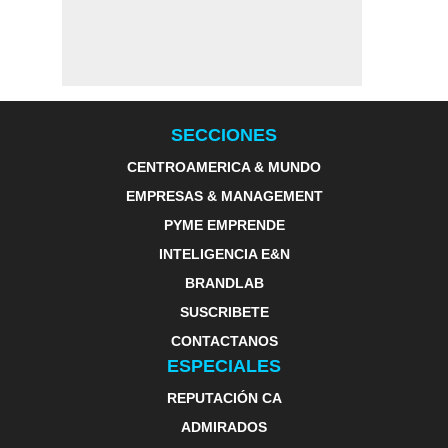
SECCIONES
CENTROAMERICA & MUNDO
EMPRESAS & MANAGEMENT
PYME EMPRENDE
INTELIGENCIA E&N
BRANDLAB
SUSCRIBETE
CONTACTANOS
ESPECIALES
REPUTACIÓN CA
ADMIRADOS