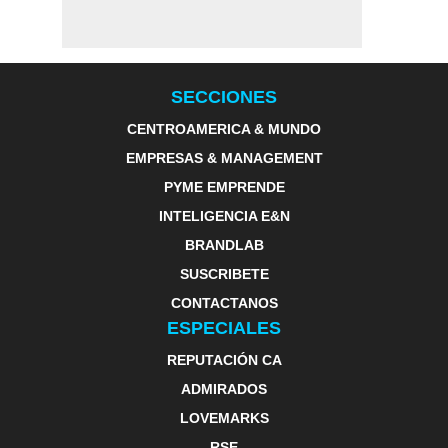
SECCIONES
CENTROAMERICA & MUNDO
EMPRESAS & MANAGEMENT
PYME EMPRENDE
INTELIGENCIA E&N
BRANDLAB
SUSCRIBETE
CONTACTANOS
ESPECIALES
REPUTACIÓN CA
ADMIRADOS
LOVEMARKS
RSE