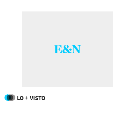
LO + VISTO