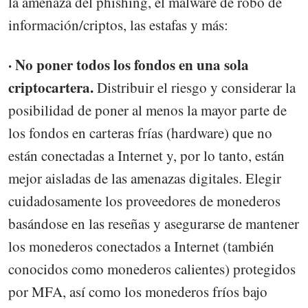
la amenaza del phishing, el malware de robo de
información/criptos, las estafas y más:
· No poner todos los fondos en una sola
criptocartera.
Distribuir el riesgo y considerar la
posibilidad de poner al menos la mayor parte de
los fondos en carteras frías (hardware) que no
están conectadas a Internet y, por lo tanto, están
mejor aisladas de las amenazas digitales. Elegir
cuidadosamente los proveedores de monederos
basándose en las reseñas y asegurarse de mantener
los monederos conectados a Internet (también
conocidos como monederos calientes) protegidos
por MFA, así como los monederos fríos bajo