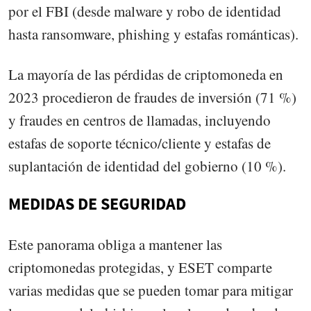
por el FBI (desde malware y robo de identidad
hasta ransomware, phishing y estafas románticas).
La mayoría de las pérdidas de criptomoneda en
2023 procedieron de fraudes de inversión (71 %)
y fraudes en centros de llamadas, incluyendo
estafas de soporte técnico/cliente y estafas de
suplantación de identidad del gobierno (10 %).
MEDIDAS DE SEGURIDAD
Este panorama obliga a mantener las
criptomonedas protegidas, y ESET comparte
varias medidas que se pueden tomar para mitigar