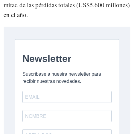
mitad de las pérdidas totales (US$5.600 millones)
en el año.