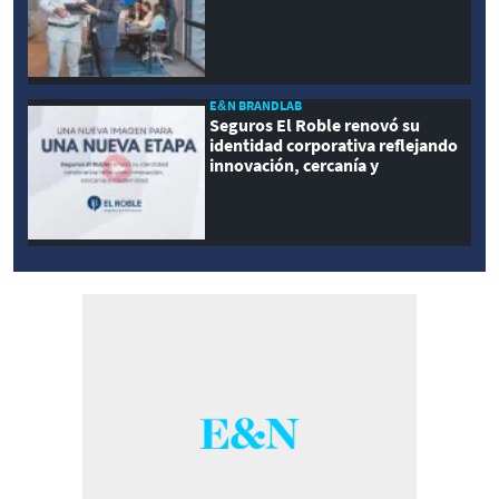
E&N BRANDLAB
Seguros El Roble renovó su
identidad corporativa reflejando
innovación, cercanía y
modernidad