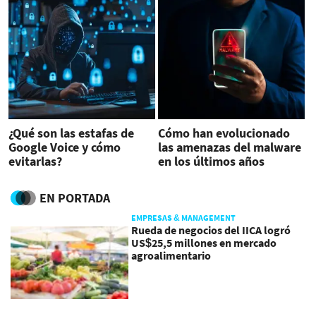
¿Qué son las estafas de
Cómo han evolucionado
Google Voice y cómo
las amenazas del malware
evitarlas?
en los últimos años
EN PORTADA
EMPRESAS & MANAGEMENT
Rueda de negocios del IICA logró
US$25,5 millones en mercado
agroalimentario