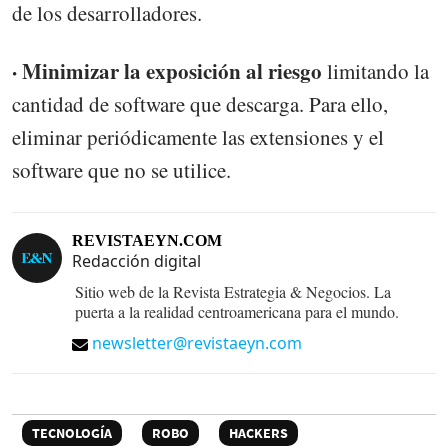
de los desarrolladores.
· Minimizar la exposición al riesgo
limitando la
cantidad de software que descarga. Para ello,
eliminar periódicamente las extensiones y el
software que no se utilice.
REVISTAEYN.COM
Redacción digital
Sitio web de la Revista Estrategia & Negocios. La
puerta a la realidad centroamericana para el mundo.
newsletter@revistaeyn.com
TECNOLOGÍA
ROBO
HACKERS