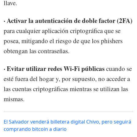
llave.
· Activar la autenticación de doble factor (2FA)
para cualquier aplicación criptográfica que se
posea, mitigando el riesgo de que los phishers
obtengan las contraseñas.
· Evitar utilizar redes Wi-Fi públicas
cuando se
esté fuera del hogar y, por supuesto, no acceder a
las cuentas criptográficas mientras se utilizan las
mismas.
El Salvador venderá billetera digital Chivo, pero seguirá
comprando bitcoin a diario