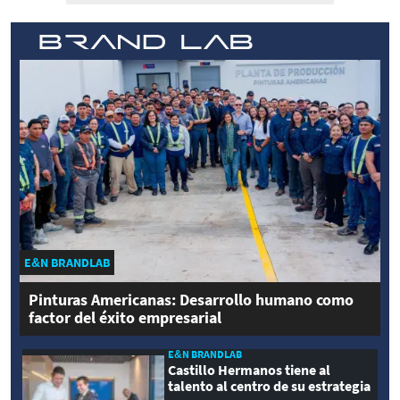
E&N BRANDLAB
Pinturas Americanas: Desarrollo humano como
factor del éxito empresarial
E&N BRANDLAB
Castillo Hermanos tiene al
talento al centro de su estrategia