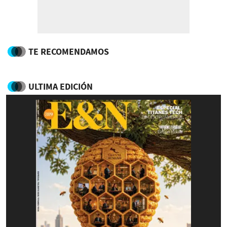
TE RECOMENDAMOS
ULTIMA EDICIÓN