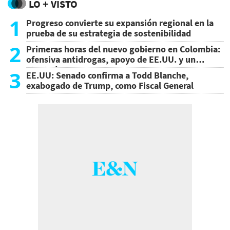
LO + VISTO
1
Progreso convierte su expansión regional en la
prueba de su estrategia de sostenibilidad
2
Primeras horas del nuevo gobierno en Colombia:
ofensiva antidrogas, apoyo de EE.UU. y un
atentado
3
EE.UU: Senado confirma a Todd Blanche,
exabogado de Trump, como Fiscal General