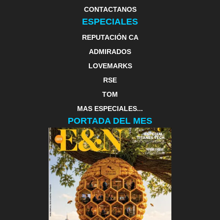
CONTACTANOS
ESPECIALES
REPUTACIÓN CA
ADMIRADOS
LOVEMARKS
RSE
TOM
MAS ESPECIALES...
PORTADA DEL MES