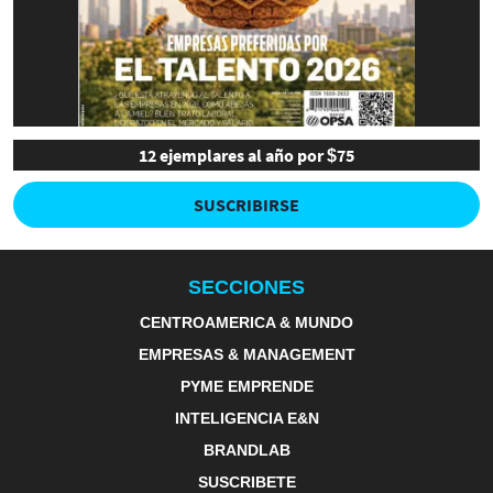
12 ejemplares al año por $75
SUSCRIBIRSE
SECCIONES
CENTROAMERICA & MUNDO
EMPRESAS & MANAGEMENT
PYME EMPRENDE
INTELIGENCIA E&N
BRANDLAB
SUSCRIBETE