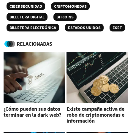
CIBERSEGURIDAD
CRIPTOMONEDAS
BILLETERA DIGITAL
BITCOINS
BILLETERA ELECTRÓNICA
ESTADOS UNIDOS
ESET
RELACIONADAS
¿Cómo pueden sus datos
Existe campaña activa de
terminar en la dark web?
robo de criptomonedas e
información