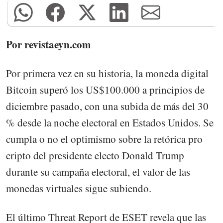
Por revistaeyn.com
Por primera vez en su historia, la moneda digital
Bitcoin superó los US$100.000 a principios de
diciembre pasado, con una subida de más del 30
% desde la noche electoral en Estados Unidos. Se
cumpla o no el optimismo sobre la retórica pro
cripto del presidente electo Donald Trump
durante su campaña electoral, el valor de las
monedas virtuales sigue subiendo.
El último Threat Report de ESET revela que las