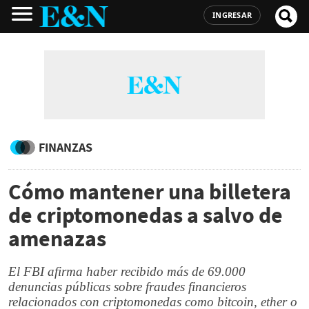
INGRESAR
FINANZAS
Cómo mantener una billetera
de criptomonedas a salvo de
amenazas
El FBI afirma haber recibido más de 69.000
denuncias públicas sobre fraudes financieros
relacionados con criptomonedas como bitcoin, ether o