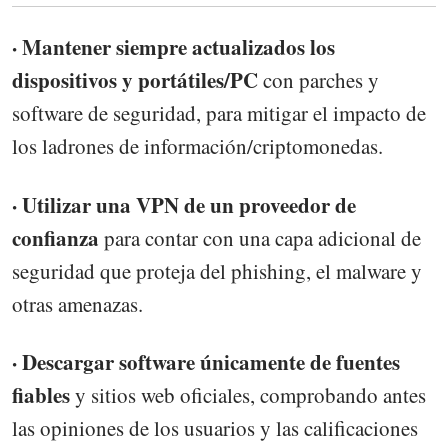
· Mantener siempre actualizados los
dispositivos y portátiles/PC
con parches y
software de seguridad, para mitigar el impacto de
los ladrones de información/criptomonedas.
· Utilizar una VPN de un proveedor de
confianza
para contar con una capa adicional de
seguridad que proteja del phishing, el malware y
otras amenazas.
· Descargar software únicamente de fuentes
fiables
y sitios web oficiales, comprobando antes
las opiniones de los usuarios y las calificaciones