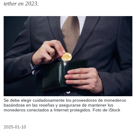
tether en 2023.
Se debe elegir cuidadosamente los proveedores de monederos
basándose en las reseñas y asegurarse de mantener los
monederos conectados a Internet protegidos. Foto de iStock
2025-01-10