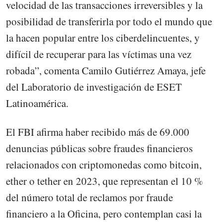
velocidad de las transacciones irreversibles y la
posibilidad de transferirla por todo el mundo que
la hacen popular entre los ciberdelincuentes, y
difícil de recuperar para las víctimas una vez
robada”, comenta Camilo Gutiérrez Amaya, jefe
del Laboratorio de investigación de ESET
Latinoamérica.
El FBI afirma haber recibido más de 69.000
denuncias públicas sobre fraudes financieros
relacionados con criptomonedas como bitcoin,
ether o tether en 2023, que representan el 10 %
del número total de reclamos por fraude
financiero a la Oficina, pero contemplan casi la