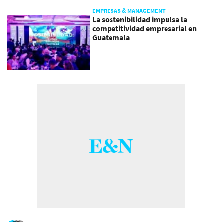
EMPRESAS & MANAGEMENT
La sostenibilidad impulsa la
competitividad empresarial en
Guatemala