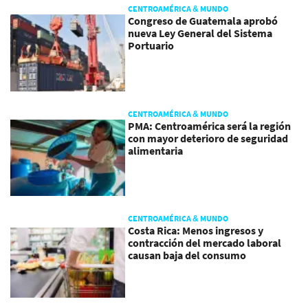
CENTROAMÉRICA & MUNDO
Congreso de Guatemala aprobó
nueva Ley General del Sistema
Portuario
CENTROAMÉRICA & MUNDO
PMA: Centroamérica será la región
con mayor deterioro de seguridad
alimentaria
CENTROAMÉRICA & MUNDO
Costa Rica: Menos ingresos y
contracción del mercado laboral
causan baja del consumo