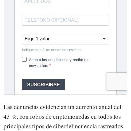
Las denuncias evidencian un aumento anual del
43 %, con robos de criptomonedas en todos los
principales tipos de ciberdelincuencia rastreados