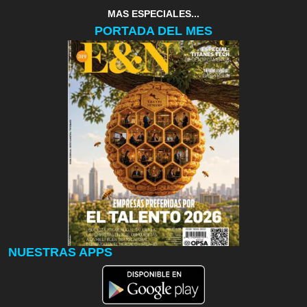
MAS ESPECIALES...
PORTADA DEL MES
NUESTRAS APPS