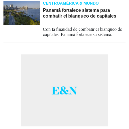
CENTROAMÉRICA & MUNDO
Panamá fortalece sistema para
combatir el blanqueo de capitales
19-08-2022
Con la finalidad de combatir el blanqueo de
capitales, Panamá fortalece su sistema.