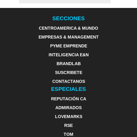
SECCIONES
CENTROAMERICA & MUNDO
EMPRESAS & MANAGEMENT
PYME EMPRENDE
INTELIGENCIA E&N
BRANDLAB
SUSCRIBETE
CONTACTANOS
ESPECIALES
REPUTACIÓN CA
ADMIRADOS
LOVEMARKS
RSE
TOM