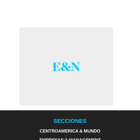
SECCIONES
CENTROAMERICA & MUNDO