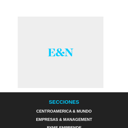
SECCIONES
CENTROAMERICA & MUNDO
EMPRESAS & MANAGEMENT
PYME EMPRENDE