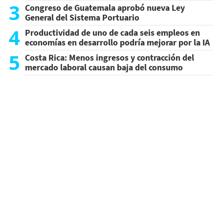
3
Congreso de Guatemala aprobó nueva Ley
General del Sistema Portuario
4
Productividad de uno de cada seis empleos en
economías en desarrollo podría mejorar por la IA
5
Costa Rica: Menos ingresos y contracción del
mercado laboral causan baja del consumo