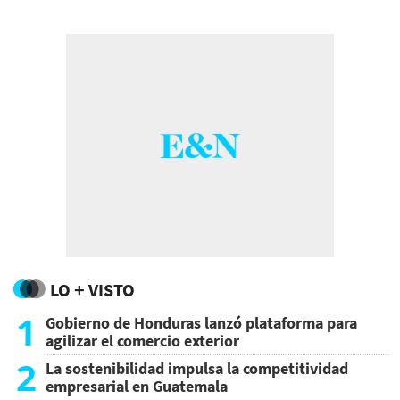
LO + VISTO
1
Gobierno de Honduras lanzó plataforma para
agilizar el comercio exterior
2
La sostenibilidad impulsa la competitividad
empresarial en Guatemala