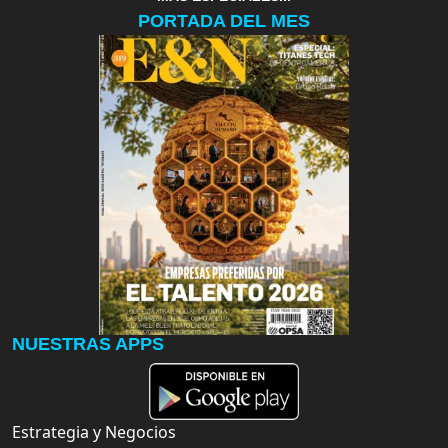
PORTADA DEL MES
NUESTRAS APPS
Estrategia y Negocios