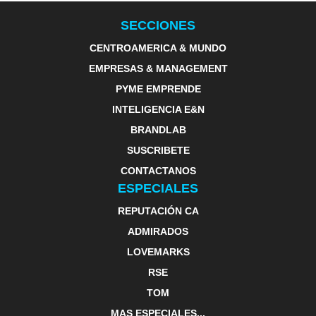
SECCIONES
CENTROAMERICA & MUNDO
EMPRESAS & MANAGEMENT
PYME EMPRENDE
INTELIGENCIA E&N
BRANDLAB
SUSCRIBETE
CONTACTANOS
ESPECIALES
REPUTACIÓN CA
ADMIRADOS
LOVEMARKS
RSE
TOM
MAS ESPECIALES...