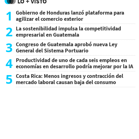
LO + VISTO
1
Gobierno de Honduras lanzó plataforma para
agilizar el comercio exterior
2
La sostenibilidad impulsa la competitividad
empresarial en Guatemala
3
Congreso de Guatemala aprobó nueva Ley
General del Sistema Portuario
4
Productividad de uno de cada seis empleos en
economías en desarrollo podría mejorar por la IA
5
Costa Rica: Menos ingresos y contracción del
mercado laboral causan baja del consumo