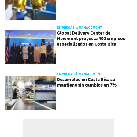
EMPRESAS & MANAGEMENT
Global Delivery Center de
Newmont proyecta 400 empleos
especializados en Costa Rica
EMPRESAS & MANAGEMENT
Desempleo en Costa Rica se
mantiene sin cambios en 7%