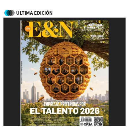
ULTIMA EDICIÓN