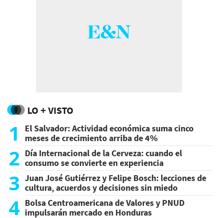
LO + VISTO
1
El Salvador: Actividad económica suma cinco
meses de crecimiento arriba de 4%
2
Día Internacional de la Cerveza: cuando el
consumo se convierte en experiencia
3
Juan José Gutiérrez y Felipe Bosch: lecciones de
cultura, acuerdos y decisiones sin miedo
4
Bolsa Centroamericana de Valores y PNUD
impulsarán mercado en Honduras