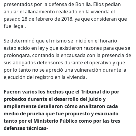
presentados por la defensa de Bonilla. Ellos pedían
anular el allanamiento realizado en la vivienda el
pasado 28 de febrero de 2018, ya que consideran que
fue ilegal.
Se determinó que el mismo se inició en el horario
establecido en ley y que existieron razones para que se
prolongara, contando la encausada con la presencia de
sus abogados defensores durante el operativo y que
por lo tanto no se apreció una vulneración durante la
ejecución del registro en la vivienda.
Fueron varios los hechos que el Tribunal dio por
probados durante el desarrollo del juicio y
ampliamente detallaron cómo analizaron cada
medio de prueba que fue propuesto y evacuado
tanto por el Ministerio Público como por las tres
defensas técnicas-