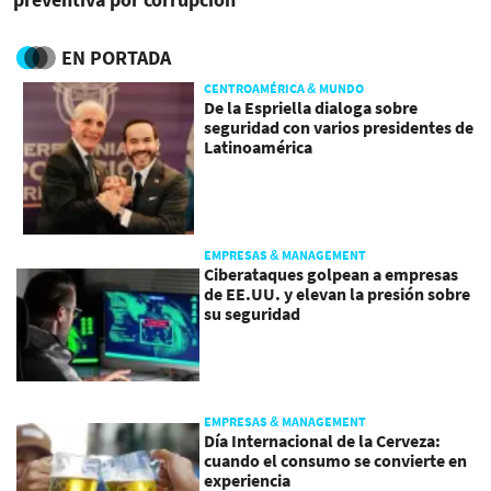
EN PORTADA
CENTROAMÉRICA & MUNDO
De la Espriella dialoga sobre
seguridad con varios presidentes de
Latinoamérica
EMPRESAS & MANAGEMENT
Ciberataques golpean a empresas
de EE.UU. y elevan la presión sobre
su seguridad
EMPRESAS & MANAGEMENT
Día Internacional de la Cerveza:
cuando el consumo se convierte en
experiencia