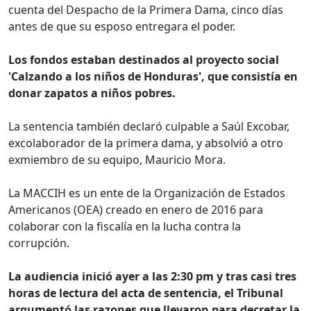
cuenta del Despacho de la Primera Dama, cinco días
antes de que su esposo entregara el poder.
Los fondos estaban destinados al proyecto social
'Calzando a los niños de Honduras', que consistía en
donar zapatos a niños pobres.
La sentencia también declaró culpable a Saúl Excobar,
excolaborador de la primera dama, y absolvió a otro
exmiembro de su equipo, Mauricio Mora.
La MACCIH es un ente de la Organización de Estados
Americanos (OEA) creado en enero de 2016 para
colaborar con la fiscalía en la lucha contra la
corrupción.
La audiencia inició ayer a las 2:30 pm y tras casi tres
horas de lectura del acta de sentencia, el Tribunal
argumentó las razones que llevaron para decretar la