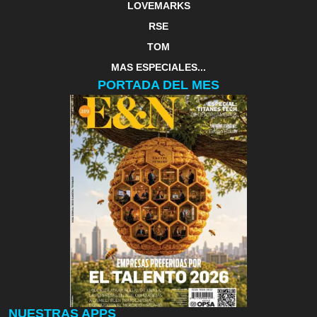
LOVEMARKS
RSE
TOM
MAS ESPECIALES...
PORTADA DEL MES
NUESTRAS APPS