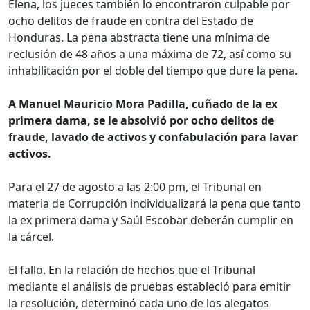
Elena, los jueces también lo encontraron culpable por
ocho delitos de fraude en contra del Estado de
Honduras. La pena abstracta tiene una mínima de
reclusión de 48 años a una máxima de 72, así como su
inhabilitación por el doble del tiempo que dure la pena.
A Manuel Mauricio Mora Padilla, cuñado de la ex
primera dama, se le absolvió por ocho delitos de
fraude, lavado de activos y confabulación para lavar
activos.
Para el 27 de agosto a las 2:00 pm, el Tribunal en
materia de Corrupción individualizará la pena que tanto
la ex primera dama y Saúl Escobar deberán cumplir en
la cárcel.
El fallo. En la relación de hechos que el Tribunal
mediante el análisis de pruebas estableció para emitir
la resolución, determinó cada uno de los alegatos