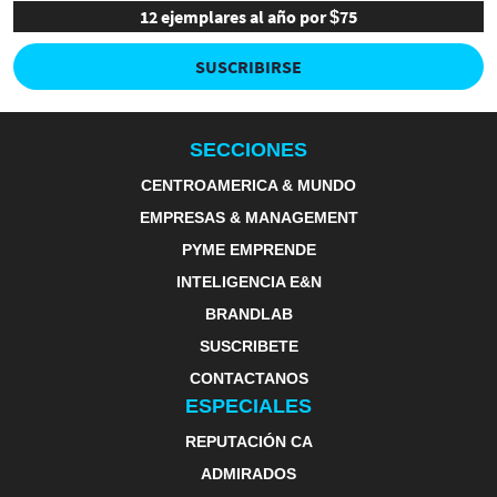
12 ejemplares al año por $75
SUSCRIBIRSE
SECCIONES
CENTROAMERICA & MUNDO
EMPRESAS & MANAGEMENT
PYME EMPRENDE
INTELIGENCIA E&N
BRANDLAB
SUSCRIBETE
CONTACTANOS
ESPECIALES
REPUTACIÓN CA
ADMIRADOS