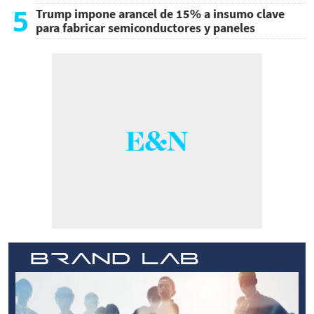
5
Trump impone arancel de 15% a insumo clave
para fabricar semiconductores y paneles