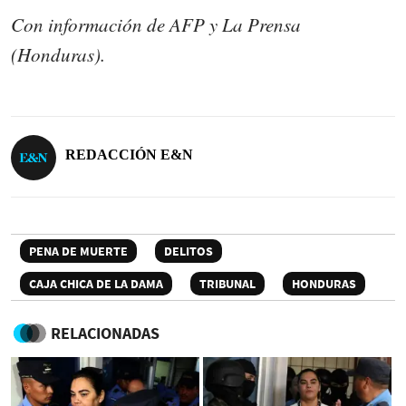
Con información de AFP y La Prensa
(Honduras).
REDACCIÓN E&N
PENA DE MUERTE
DELITOS
CAJA CHICA DE LA DAMA
TRIBUNAL
HONDURAS
RELACIONADAS