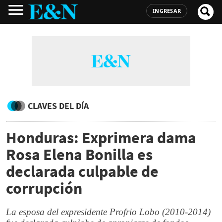
INGRESAR
CLAVES DEL DÍA
Honduras: Exprimera dama
Rosa Elena Bonilla es
declarada culpable de
corrupción
La esposa del expresidente Profrio Lobo (2010-2014)