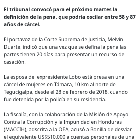
El tribunal convocó para el próximo martes la
definición de la pena, que podría oscilar entre 58 y 87
años de cárcel.
El portavoz de la Corte Suprema de Justicia, Melvin
Duarte, indicó que una vez que se defina la pena las
partes tienen 20 días para presentar un recurso de
casación.
La esposa del expresidente Lobo está presa en una
cárcel de mujeres en Támara, 10 km al norte de
Tegucigalpa, desde el 28 de febrero de 2018, cuando
fue detenida por la policía en su residencia.
La fiscalía, con la colaboración de la Misión de Apoyo
Contra la Corrupción y la Impunidad en Honduras
(MACCIH), adscrita a la OEA, acusó a Bonilla de desviar
el equivalente US$510.000 a cuentas personales de una