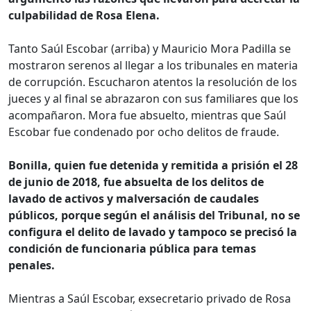
culpabilidad de Rosa Elena.
Tanto Saúl Escobar (arriba) y Mauricio Mora Padilla se
mostraron serenos al llegar a los tribunales en materia
de corrupción. Escucharon atentos la resolución de los
jueces y al final se abrazaron con sus familiares que los
acompañaron. Mora fue absuelto, mientras que Saúl
Escobar fue condenado por ocho delitos de fraude.
Bonilla, quien fue detenida y remitida a prisión el 28
de junio de 2018, fue absuelta de los delitos de
lavado de activos y malversación de caudales
públicos, porque según el análisis del Tribunal, no se
configura el delito de lavado y tampoco se precisó la
condición de funcionaria pública para temas
penales.
Mientras a Saúl Escobar, exsecretario privado de Rosa