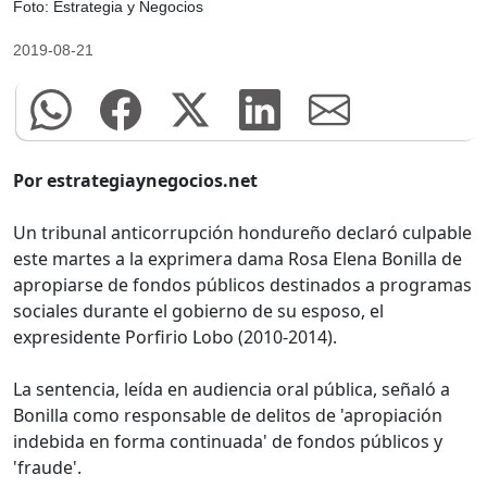
Foto: Estrategia y Negocios
2019-08-21
Por estrategiaynegocios.net
Un tribunal anticorrupción hondureño declaró culpable
este martes a la exprimera dama Rosa Elena Bonilla de
apropiarse de fondos públicos destinados a programas
sociales durante el gobierno de su esposo, el
expresidente Porfirio Lobo (2010-2014).
La sentencia, leída en audiencia oral pública, señaló a
Bonilla como responsable de delitos de 'apropiación
indebida en forma continuada' de fondos públicos y
'fraude'.