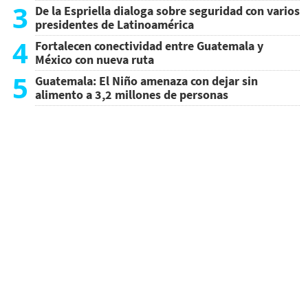
3
De la Espriella dialoga sobre seguridad con varios
presidentes de Latinoamérica
4
Fortalecen conectividad entre Guatemala y
México con nueva ruta
5
Guatemala: El Niño amenaza con dejar sin
alimento a 3,2 millones de personas