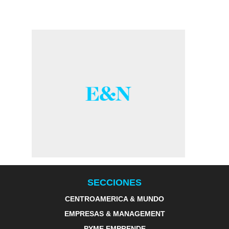
SECCIONES
CENTROAMERICA & MUNDO
EMPRESAS & MANAGEMENT
PYME EMPRENDE