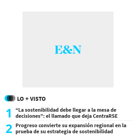
llegar al centenar.
LO + VISTO
1
“La sostenibilidad debe llegar a la mesa de
decisiones”: el llamado que deja CentraRSE
2
Progreso convierte su expansión regional en la
prueba de su estrategia de sostenibilidad