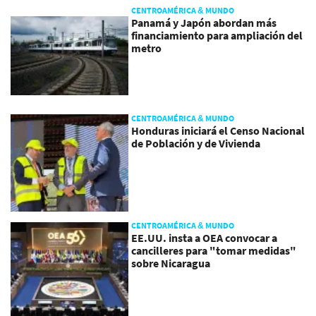
CENTROAMÉRICA & MUNDO
Panamá y Japón abordan más
financiamiento para ampliación del
metro
CENTROAMÉRICA & MUNDO
Honduras iniciará el Censo Nacional
de Población y de Vivienda
CENTROAMÉRICA & MUNDO
EE.UU. insta a OEA convocar a
cancilleres para "tomar medidas"
sobre Nicaragua