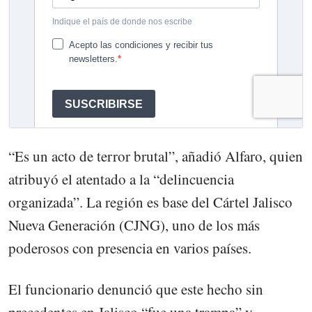
“Es un acto de terror brutal”, añadió Alfaro, quien
atribuyó el atentado a la “delincuencia
organizada”. La región es base del Cártel Jalisco
Nueva Generación (CJNG), uno de los más
poderosos con presencia en varios países.
El funcionario denunció que este hecho sin
precedentes en Jalisco “fue una trampa” y