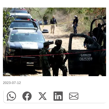
2023-07-12