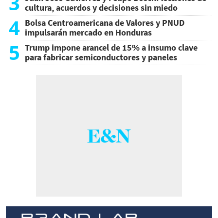
3
cultura, acuerdos y decisiones sin miedo
4
Bolsa Centroamericana de Valores y PNUD
impulsarán mercado en Honduras
5
Trump impone arancel de 15% a insumo clave
para fabricar semiconductores y paneles