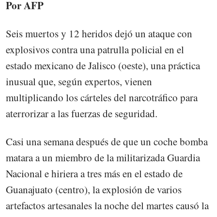
Por AFP
Seis muertos y 12 heridos dejó un ataque con
explosivos contra una patrulla policial en el
estado mexicano de Jalisco (oeste), una práctica
inusual que, según expertos, vienen
multiplicando los cárteles del narcotráfico para
aterrorizar a las fuerzas de seguridad.
Casi una semana después de que un coche bomba
matara a un miembro de la militarizada Guardia
Nacional e hiriera a tres más en el estado de
Guanajuato (centro), la explosión de varios
artefactos artesanales la noche del martes causó la