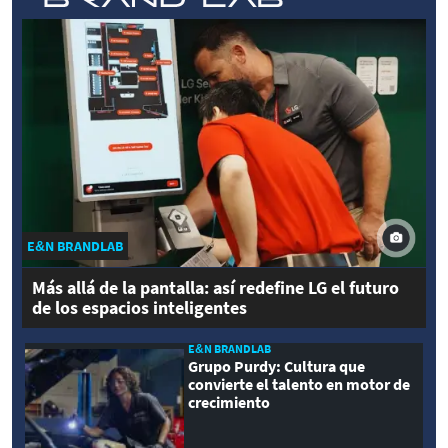
E&N BRANDLAB
Más allá de la pantalla: así redefine LG el futuro
de los espacios inteligentes
E&N BRANDLAB
Grupo Purdy: Cultura que
convierte el talento en motor de
crecimiento