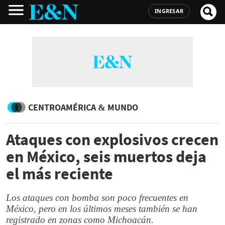
INGRESAR
CENTROAMÉRICA & MUNDO
Ataques con explosivos crecen
en México, seis muertos deja
el más reciente
Los ataques con bomba son poco frecuentes en
México, pero en los últimos meses también se han
registrado en zonas como Michoacán.