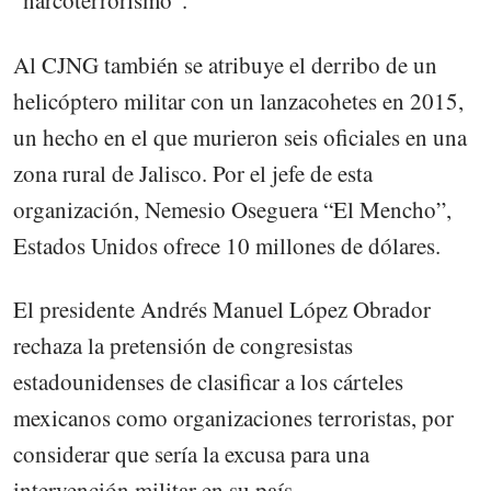
“narcoterrorismo”.
Al CJNG también se atribuye el derribo de un
helicóptero militar con un lanzacohetes en 2015,
un hecho en el que murieron seis oficiales en una
zona rural de Jalisco. Por el jefe de esta
organización, Nemesio Oseguera “El Mencho”,
Estados Unidos ofrece 10 millones de dólares.
El presidente Andrés Manuel López Obrador
rechaza la pretensión de congresistas
estadounidenses de clasificar a los cárteles
mexicanos como organizaciones terroristas, por
considerar que sería la excusa para una
intervención militar en su país.