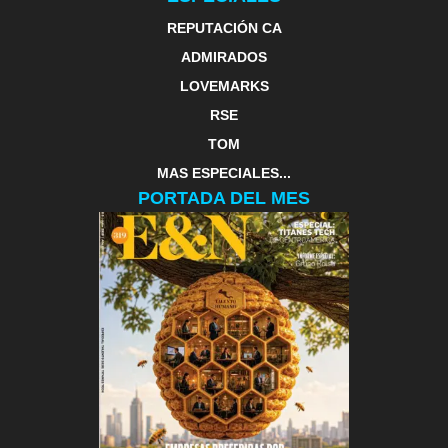
REPUTACIÓN CA
ADMIRADOS
LOVEMARKS
RSE
TOM
MAS ESPECIALES...
PORTADA DEL MES