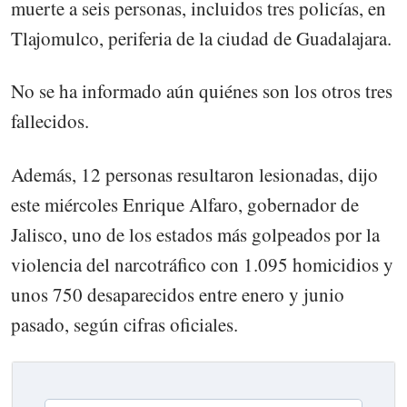
muerte a seis personas, incluidos tres policías, en
Tlajomulco, periferia de la ciudad de Guadalajara.
No se ha informado aún quiénes son los otros tres
fallecidos.
Además, 12 personas resultaron lesionadas, dijo
este miércoles Enrique Alfaro, gobernador de
Jalisco, uno de los estados más golpeados por la
violencia del narcotráfico con 1.095 homicidios y
unos 750 desaparecidos entre enero y junio
pasado, según cifras oficiales.