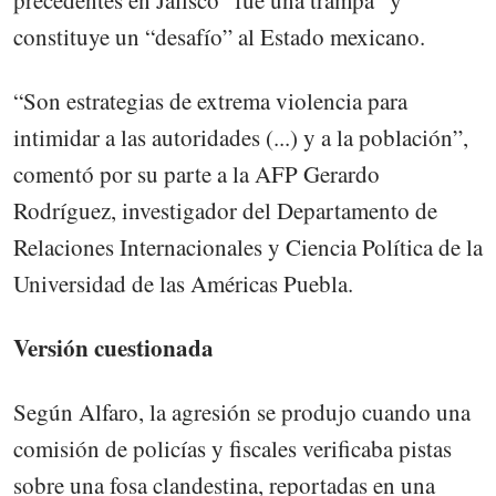
constituye un “desafío” al Estado mexicano.
“Son estrategias de extrema violencia para
intimidar a las autoridades (...) y a la población”,
comentó por su parte a la AFP Gerardo
Rodríguez, investigador del Departamento de
Relaciones Internacionales y Ciencia Política de la
Universidad de las Américas Puebla.
Versión cuestionada
Según Alfaro, la agresión se produjo cuando una
comisión de policías y fiscales verificaba pistas
sobre una fosa clandestina, reportadas en una