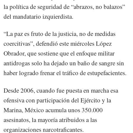
la política de seguridad de “abrazos, no balazos”
del mandatario izquierdista.
“La paz es fruto de la justicia, no de medidas
coercitivas”, defendió este miércoles López
Obrador, que sostiene que el enfoque militar
antidrogas solo ha dejado un baño de sangre sin
haber logrado frenar el tráfico de estupefacientes.
Desde 2006, cuando fue puesta en marcha esa
ofensiva con participación del Ejército y la
Marina, México acumula unos 350.000
asesinatos, la mayoría atribuidos a las
organizaciones narcotraficantes.