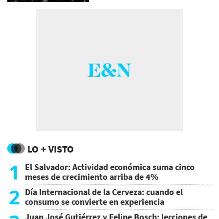
LO + VISTO
1
El Salvador: Actividad económica suma cinco
meses de crecimiento arriba de 4%
2
Día Internacional de la Cerveza: cuando el
consumo se convierte en experiencia
Juan José Gutiérrez y Felipe Bosch: lecciones de