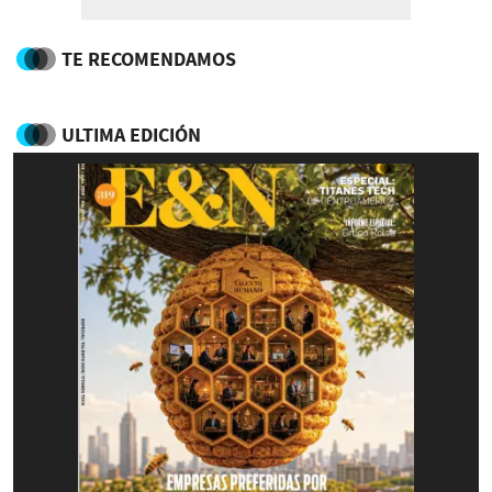
TE RECOMENDAMOS
ULTIMA EDICIÓN