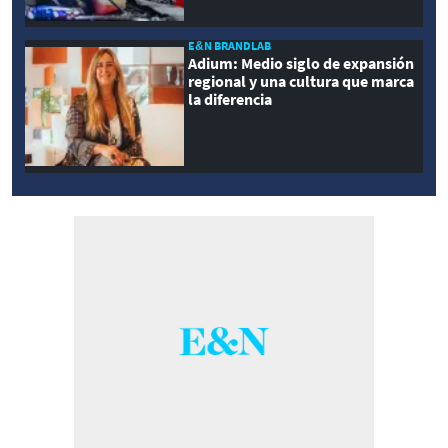
E&N BRANDLAB
Adium: Medio siglo de expansión
regional y una cultura que marca
la diferencia