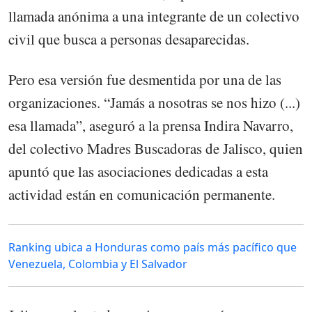
llamada anónima a una integrante de un colectivo
civil que busca a personas desaparecidas.
Pero esa versión fue desmentida por una de las
organizaciones. “Jamás a nosotras se nos hizo (...)
esa llamada”, aseguró a la prensa Indira Navarro,
del colectivo Madres Buscadoras de Jalisco, quien
apuntó que las asociaciones dedicadas a esta
actividad están en comunicación permanente.
Ranking ubica a Honduras como país más pacífico que
Venezuela, Colombia y El Salvador