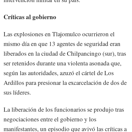
Críticas al gobierno
Las explosiones en Tlajomulco ocurrieron el
mismo día en que 13 agentes de seguridad eran
liberados en la ciudad de Chilpancingo (sur), tras
ser retenidos durante una violenta asonada que,
según las autoridades, azuzó el cártel de Los
Ardillos para presionar la excarcelación de dos de
sus líderes.
La liberación de los funcionarios se produjo tras
negociaciones entre el gobierno y los
manifestantes, un episodio que avivó las críticas a