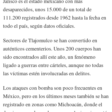
Jalisco es el estado mexicano con más
desaparecidos, unos 15.000 de un total de
111.200 registrados desde 1962 hasta la fecha en
todo el país, según datos oficiales.
Sectores de Tlajomulco se han convertido en
auténticos cementerios. Unos 200 cuerpos han
sido encontrados allí este año, un fenómeno
ligado a guerras entre cárteles, aunque no todas
las víctimas estén involucradas en delitos.
Los ataques con bomba son poco frecuentes en
México, pero en los últimos meses también se han
registrado en zonas como Michoacán, donde el