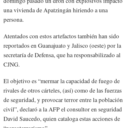
domingo pasado un dron con explosivos impactó
una vivienda de Apatzingán hiriendo a una
persona.
Atentados con estos artefactos también han sido
reportados en Guanajuato y Jalisco (oeste) por la
secretaría de Defensa, que ha responsabilizado al
CJNG.
El objetivo es “mermar la capacidad de fuego de
rivales de otros cárteles, (así) como de las fuerzas
de seguridad, y provocar terror entre la población
civil”, declaró a la AFP el consultor en seguridad
David Saucedo, quien cataloga estas acciones de