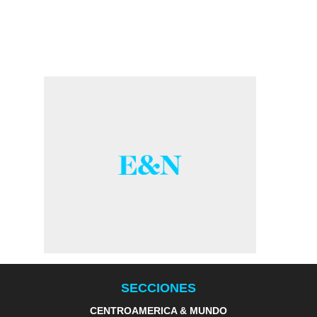
SECCIONES
CENTROAMERICA & MUNDO