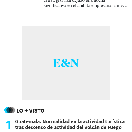
significativa en el ámbito empresarial a nivel
mundial.
LO + VISTO
1
Guatemala: Normalidad en la actividad turística
tras descenso de actividad del volcán de Fuego