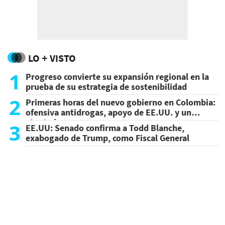
LO + VISTO
1
Progreso convierte su expansión regional en la
prueba de su estrategia de sostenibilidad
2
Primeras horas del nuevo gobierno en Colombia:
ofensiva antidrogas, apoyo de EE.UU. y un
atentado
3
EE.UU: Senado confirma a Todd Blanche,
exabogado de Trump, como Fiscal General