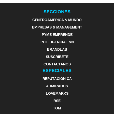
SECCIONES
CENTROAMERICA & MUNDO
EMPRESAS & MANAGEMENT
PYME EMPRENDE
INTELIGENCIA E&N
BRANDLAB
SUSCRIBETE
CONTACTANOS
ESPECIALES
REPUTACIÓN CA
ADMIRADOS
LOVEMARKS
RSE
TOM