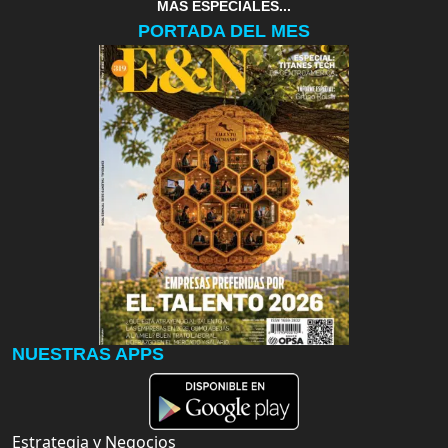
MAS ESPECIALES...
PORTADA DEL MES
NUESTRAS APPS
Estrategia y Negocios