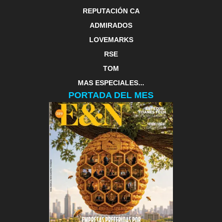
REPUTACIÓN CA
ADMIRADOS
LOVEMARKS
RSE
TOM
MAS ESPECIALES...
PORTADA DEL MES