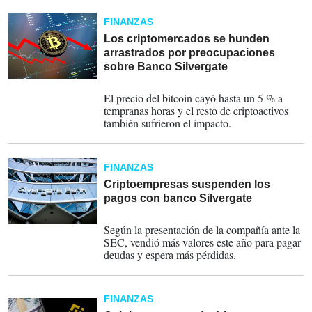
FINANZAS
Los criptomercados se hunden
arrastrados por preocupaciones
sobre Banco Silvergate
03-03-2023
El precio del bitcoin cayó hasta un 5 % a
tempranas horas y el resto de criptoactivos
también sufrieron el impacto.
FINANZAS
Criptoempresas suspenden los
pagos con banco Silvergate
02-03-2023
Según la presentación de la compañía ante la
SEC, vendió más valores este año para pagar
deudas y espera más pérdidas.
FINANZAS