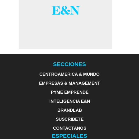
SECCIONES
CENTROAMERICA & MUNDO
EMPRESAS & MANAGEMENT
PYME EMPRENDE
INTELIGENCIA E&N
BRANDLAB
SUSCRIBETE
CONTACTANOS
ESPECIALES