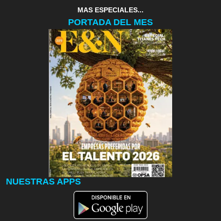
MAS ESPECIALES...
PORTADA DEL MES
NUESTRAS APPS