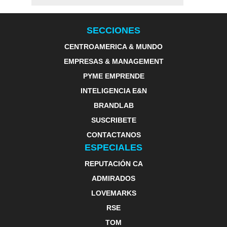
SECCIONES
CENTROAMERICA & MUNDO
EMPRESAS & MANAGEMENT
PYME EMPRENDE
INTELIGENCIA E&N
BRANDLAB
SUSCRIBETE
CONTACTANOS
ESPECIALES
REPUTACIÓN CA
ADMIRADOS
LOVEMARKS
RSE
TOM