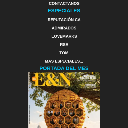
CONTACTANOS
ESPECIALES
REPUTACIÓN CA
ADMIRADOS
LOVEMARKS
RSE
TOM
MAS ESPECIALES...
PORTADA DEL MES