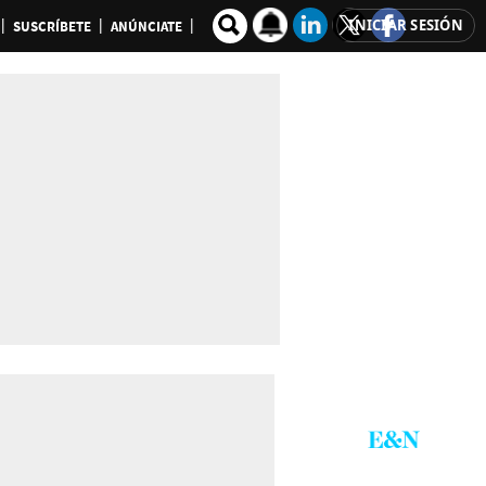
INICIAR SESIÓN
SUSCRÍBETE
ANÚNCIATE