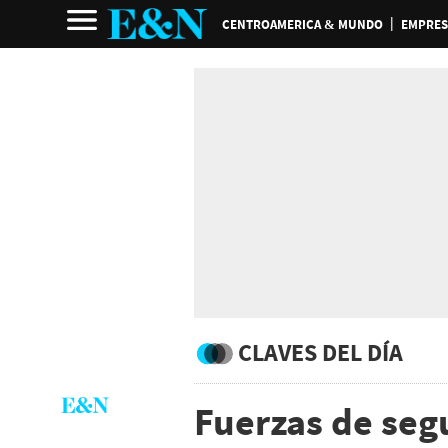
CENTROAMERICA & MUNDO
EMPRES
CLAVES DEL DÍA
Fuerzas de seg