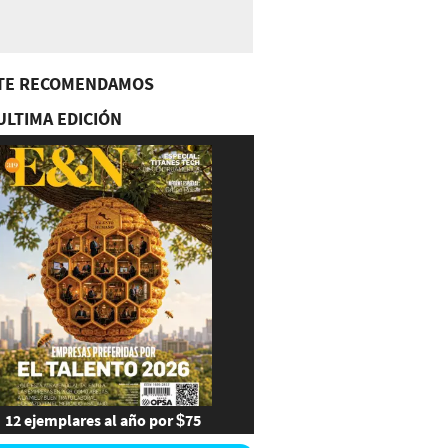
TE RECOMENDAMOS
ULTIMA EDICIÓN
12 ejemplares al año por $75