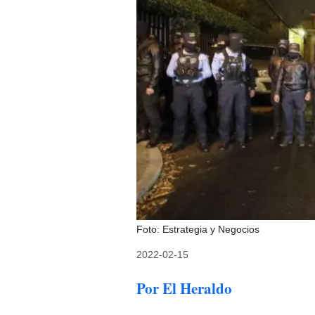
Foto: Estrategia y Negocios
2022-02-15
Por El Heraldo