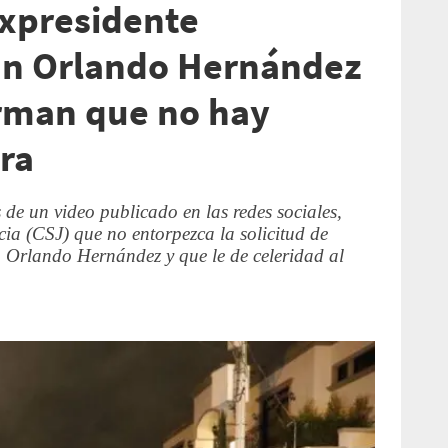
expresidente
n Orlando Hernández
rman que no hay
ra
 de un video publicado en las redes sociales,
cia (CSJ) que no entorpezca la solicitud de
n Orlando Hernández y que le de celeridad al