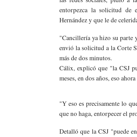
entorpezca la solicitud de 
Hernández y que le de celerid
"Cancillería ya hizo su parte
envió la solicitud a la Corte 
más de dos minutos.
Cálix, explicó que "la CSJ pu
meses, en dos años, eso ahora
"Y eso es precisamente lo qu
que no haga, entorpecer el pro
Detalló que la CSJ "puede en