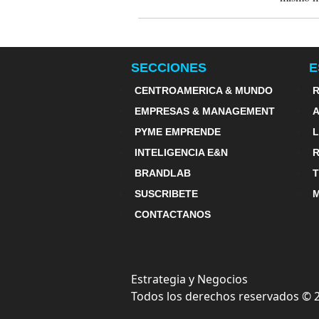
SECCIONES
E
CENTROAMERICA & MUNDO
R
EMPRESAS & MANAGEMENT
PYME EMPRENDE
INTELIGENCIA E&N
BRANDLAB
SUSCRIBETE
M
CONTACTANOS
Estrategia y Negocios
Todos los derechos reservados ©