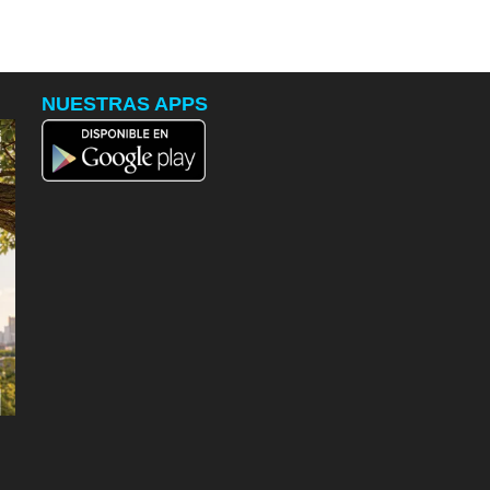
NUESTRAS APPS