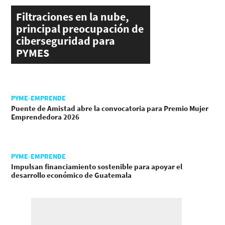
Filtraciones en la nube,
principal preocupación de
ciberseguridad para
PYMES
PYME-EMPRENDE
Puente de Amistad abre la convocatoria para Premio Mujer
Emprendedora 2026
PYME-EMPRENDE
Impulsan financiamiento sostenible para apoyar el
desarrollo económico de Guatemala