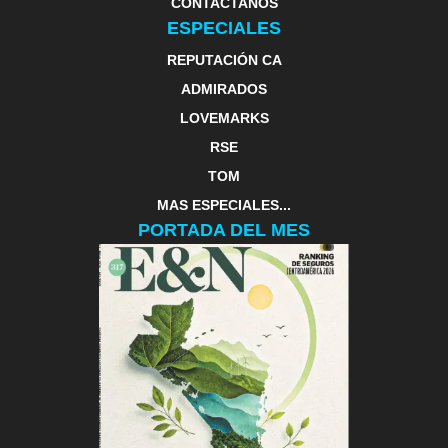
CONTACTANOS
ESPECIALES
REPUTACIÓN CA
ADMIRADOS
LOVEMARKS
RSE
TOM
MAS ESPECIALES...
PORTADA DEL MES