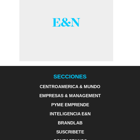
SECCIONES
CENTROAMERICA & MUNDO
EMPRESAS & MANAGEMENT
PYME EMPRENDE
INTELIGENCIA E&N
BRANDLAB
SUSCRIBETE