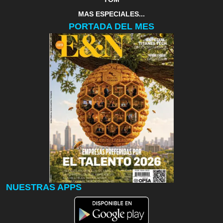
MAS ESPECIALES...
PORTADA DEL MES
NUESTRAS APPS