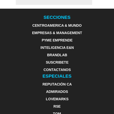
SECCIONES
CENTROAMERICA & MUNDO
EMPRESAS & MANAGEMENT
PYME EMPRENDE
INTELIGENCIA E&N
BRANDLAB
SUSCRIBETE
CONTACTANOS
ESPECIALES
REPUTACIÓN CA
ADMIRADOS
LOVEMARKS
RSE
TOM