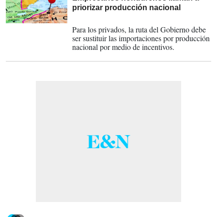
priorizar producción nacional
03-01-2023
Para los privados, la ruta del Gobierno debe
ser sustituir las importaciones por producción
nacional por medio de incentivos.