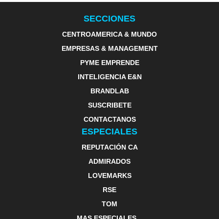
SECCIONES
CENTROAMERICA & MUNDO
EMPRESAS & MANAGEMENT
PYME EMPRENDE
INTELIGENCIA E&N
BRANDLAB
SUSCRIBETE
CONTACTANOS
ESPECIALES
REPUTACIÓN CA
ADMIRADOS
LOVEMARKS
RSE
TOM
MAS ESPECIALES...