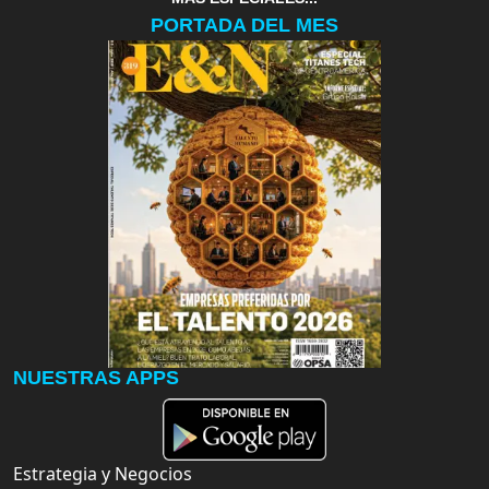
PORTADA DEL MES
NUESTRAS APPS
Estrategia y Negocios