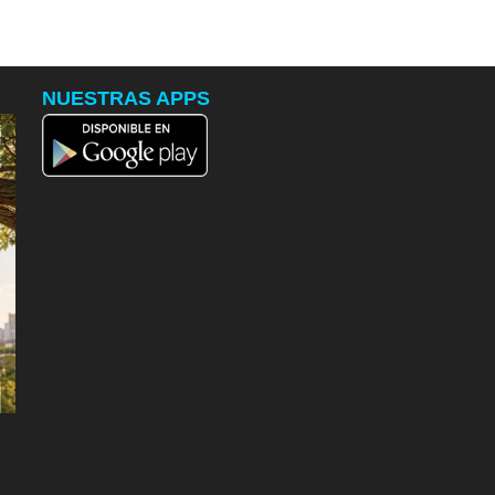
NUESTRAS APPS