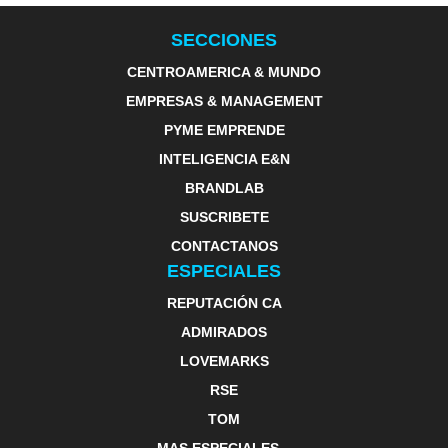
SECCIONES
CENTROAMERICA & MUNDO
EMPRESAS & MANAGEMENT
PYME EMPRENDE
INTELIGENCIA E&N
BRANDLAB
SUSCRIBETE
CONTACTANOS
ESPECIALES
REPUTACIÓN CA
ADMIRADOS
LOVEMARKS
RSE
TOM