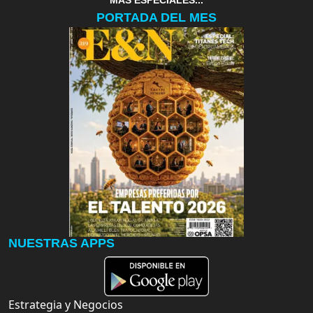
MAS ESPECIALES...
PORTADA DEL MES
NUESTRAS APPS
Estrategia y Negocios