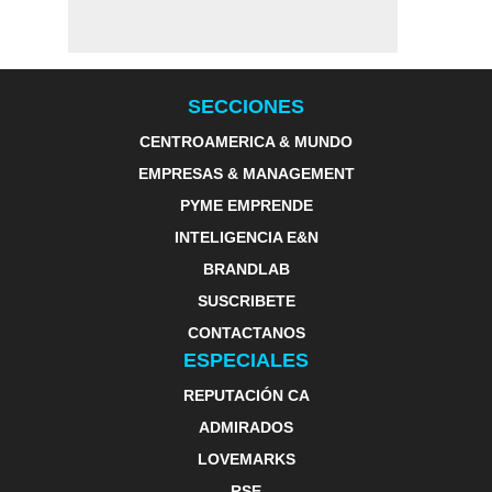
SECCIONES
CENTROAMERICA & MUNDO
EMPRESAS & MANAGEMENT
PYME EMPRENDE
INTELIGENCIA E&N
BRANDLAB
SUSCRIBETE
CONTACTANOS
ESPECIALES
REPUTACIÓN CA
ADMIRADOS
LOVEMARKS
RSE