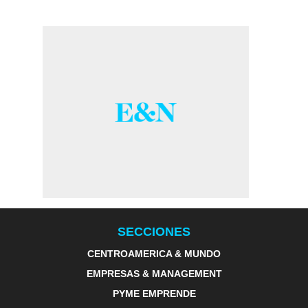
SECCIONES
CENTROAMERICA & MUNDO
EMPRESAS & MANAGEMENT
PYME EMPRENDE