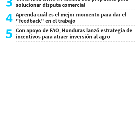
3
solucionar disputa comercial
4
Aprenda cuál es el mejor momento para dar el
"feedback" en el trabajo
5
Con apoyo de FAO, Honduras lanzó estrategia de
incentivos para atraer inversión al agro