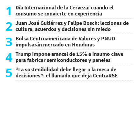
1
Día Internacional de la Cerveza: cuando el
consumo se convierte en experiencia
2
Juan José Gutiérrez y Felipe Bosch: lecciones de
cultura, acuerdos y decisiones sin miedo
3
Bolsa Centroamericana de Valores y PNUD
impulsarán mercado en Honduras
4
Trump impone arancel de 15% a insumo clave
para fabricar semiconductores y paneles
5
“La sostenibilidad debe llegar a la mesa de
decisiones”: el llamado que deja CentraRSE