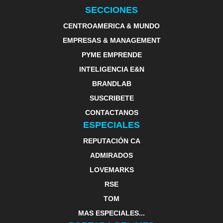
SECCIONES
CENTROAMERICA & MUNDO
EMPRESAS & MANAGEMENT
PYME EMPRENDE
INTELIGENCIA E&N
BRANDLAB
SUSCRIBETE
CONTACTANOS
ESPECIALES
REPUTACIÓN CA
ADMIRADOS
LOVEMARKS
RSE
TOM
MAS ESPECIALES...