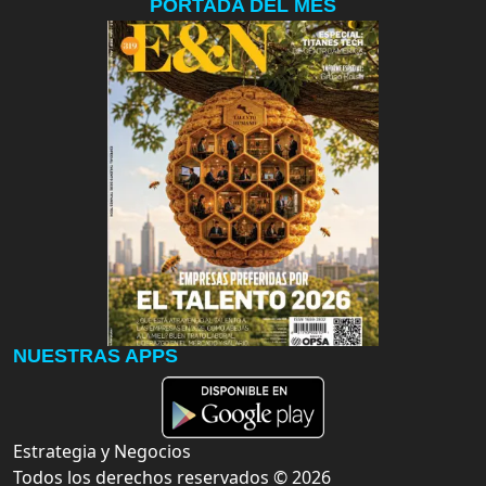
PORTADA DEL MES
NUESTRAS APPS
Estrategia y Negocios
Todos los derechos reservados ©
2026