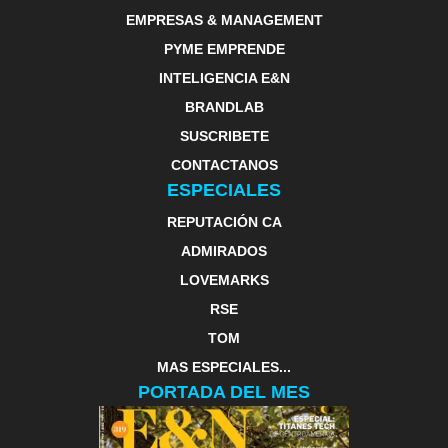
EMPRESAS & MANAGEMENT
PYME EMPRENDE
INTELIGENCIA E&N
BRANDLAB
SUSCRIBETE
CONTACTANOS
ESPECIALES
REPUTACIÓN CA
ADMIRADOS
LOVEMARKS
RSE
TOM
MAS ESPECIALES...
PORTADA DEL MES