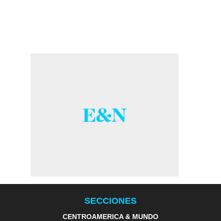
SECCIONES
CENTROAMERICA & MUNDO