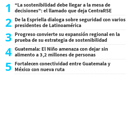
1
“La sostenibilidad debe llegar a la mesa de
decisiones”: el llamado que deja CentraRSE
2
De la Espriella dialoga sobre seguridad con varios
presidentes de Latinoamérica
3
Progreso convierte su expansión regional en la
prueba de su estrategia de sostenibilidad
4
Guatemala: El Niño amenaza con dejar sin
alimento a 3,2 millones de personas
5
Fortalecen conectividad entre Guatemala y
México con nueva ruta