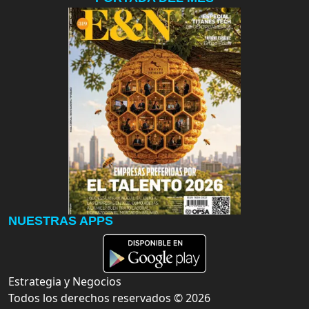
NUESTRAS APPS
Estrategia y Negocios
Todos los derechos reservados ©
2026