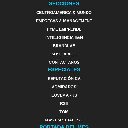
SECCIONES
CENTROAMERICA & MUNDO
EMPRESAS & MANAGEMENT
PYME EMPRENDE
INTELIGENCIA E&N
BRANDLAB
SUSCRIBETE
CONTACTANOS
ESPECIALES
REPUTACIÓN CA
ADMIRADOS
LOVEMARKS
RSE
TOM
MAS ESPECIALES...
PORTADA DEL MES