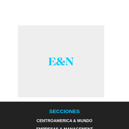
SECCIONES
CENTROAMERICA & MUNDO