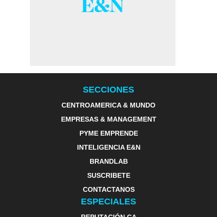
SECCIONES
CENTROAMERICA & MUNDO
EMPRESAS & MANAGEMENT
PYME EMPRENDE
INTELIGENCIA E&N
BRANDLAB
SUSCRIBETE
CONTACTANOS
ESPECIALES