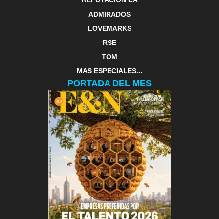
REPUTACIÓN CA
ADMIRADOS
LOVEMARKS
RSE
TOM
MAS ESPECIALES...
PORTADA DEL MES