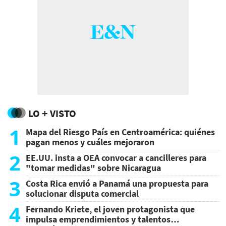
LO + VISTO
1
Mapa del Riesgo País en Centroamérica: quiénes
pagan menos y cuáles mejoraron
2
EE.UU. insta a OEA convocar a cancilleres para
"tomar medidas" sobre Nicaragua
3
Costa Rica envió a Panamá una propuesta para
solucionar disputa comercial
4
Fernando Kriete, el joven protagonista que
impulsa emprendimientos y talentos