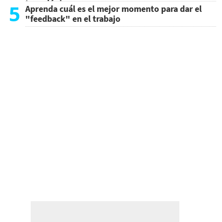
tecnológicos
5
Aprenda cuál es el mejor momento para dar el
"feedback" en el trabajo