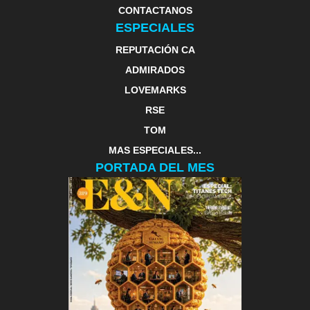
CONTACTANOS
ESPECIALES
REPUTACIÓN CA
ADMIRADOS
LOVEMARKS
RSE
TOM
MAS ESPECIALES...
PORTADA DEL MES