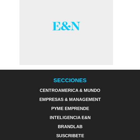
SECCIONES
CENTROAMERICA & MUNDO
EMPRESAS & MANAGEMENT
PYME EMPRENDE
INTELIGENCIA E&N
BRANDLAB
SUSCRIBETE