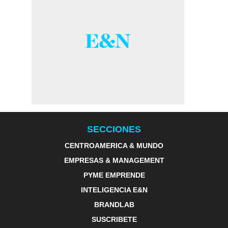
SECCIONES
CENTROAMERICA & MUNDO
EMPRESAS & MANAGEMENT
PYME EMPRENDE
INTELIGENCIA E&N
BRANDLAB
SUSCRIBETE