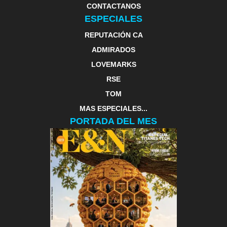
CONTACTANOS
ESPECIALES
REPUTACIÓN CA
ADMIRADOS
LOVEMARKS
RSE
TOM
MAS ESPECIALES...
PORTADA DEL MES