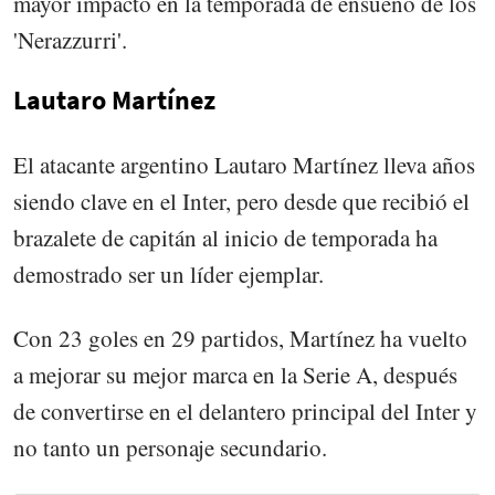
mayor impacto en la temporada de ensueño de los
'Nerazzurri'.
Lautaro Martínez
El atacante argentino Lautaro Martínez lleva años
siendo clave en el Inter, pero desde que recibió el
brazalete de capitán al inicio de temporada ha
demostrado ser un líder ejemplar.
Con 23 goles en 29 partidos, Martínez ha vuelto
a mejorar su mejor marca en la Serie A, después
de convertirse en el delantero principal del Inter y
no tanto un personaje secundario.