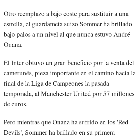
Otro reemplazo a bajo coste para sustituir a una
estrella, el guardameta suizo Sommer ha brillado
bajo palos a un nivel al que nunca estuvo André
Onana.
El Inter obtuvo un gran beneficio por la venta del
camerunés, pieza importante en el camino hacia la
final de la Liga de Campeones la pasada
temporada, al Manchester United por 57 millones
de euros.
Pero mientras que Onana ha sufrido en los 'Red
Devils', Sommer ha brillado en su primera