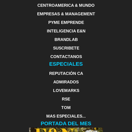
CENTROAMERICA & MUNDO
EMPRESAS & MANAGEMENT
PYME EMPRENDE
INTELIGENCIA E&N
BRANDLAB
SUSCRIBETE
CONTACTANOS
ESPECIALES
REPUTACIÓN CA
ADMIRADOS
LOVEMARKS
RSE
TOM
MAS ESPECIALES...
PORTADA DEL MES