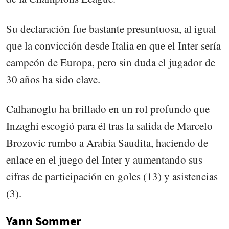
Su declaración fue bastante presuntuosa, al igual
que la convicción desde Italia en que el Inter sería
campeón de Europa, pero sin duda el jugador de
30 años ha sido clave.
Calhanoglu ha brillado en un rol profundo que
Inzaghi escogió para él tras la salida de Marcelo
Brozovic rumbo a Arabia Saudita, haciendo de
enlace en el juego del Inter y aumentando sus
cifras de participación en goles (13) y asistencias
(3).
Yann Sommer