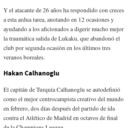
Y el atacante de 26 años ha respondido con creces
a esta ardua tarea, anotando en 12 ocasiones y
ayudando a los aficionados a digerir mucho mejor
la traumática salida de Lukaku, que abandonó el
club por segunda ocasión en los últimos tres
veranos boreales.
Hakan Calhanoglu
El capitán de Turquía Calhanoglu se autodefinió
como el mejor centrocampista creativo del mundo
en febrero, dos días después del partido de ida
contra el Atlético de Madrid en octavos de final
de la Champions League.