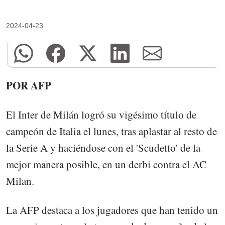
2024-04-23
POR AFP
El Inter de Milán logró su vigésimo título de
campeón de Italia el lunes, tras aplastar al resto de
la Serie A y haciéndose con el 'Scudetto' de la
mejor manera posible, en un derbi contra el AC
Milan.
La AFP destaca a los jugadores que han tenido un