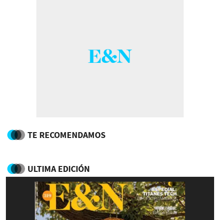
TE RECOMENDAMOS
ULTIMA EDICIÓN