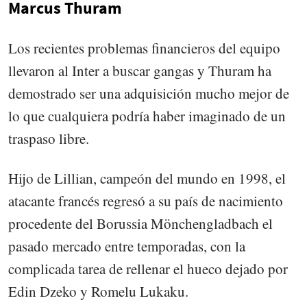
Marcus Thuram
Los recientes problemas financieros del equipo
llevaron al Inter a buscar gangas y Thuram ha
demostrado ser una adquisición mucho mejor de
lo que cualquiera podría haber imaginado de un
traspaso libre.
Hijo de Lillian, campeón del mundo en 1998, el
atacante francés regresó a su país de nacimiento
procedente del Borussia Mönchengladbach el
pasado mercado entre temporadas, con la
complicada tarea de rellenar el hueco dejado por
Edin Dzeko y Romelu Lukaku.