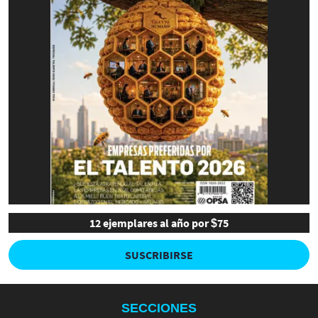
12 ejemplares al año por $75
SUSCRIBIRSE
SECCIONES