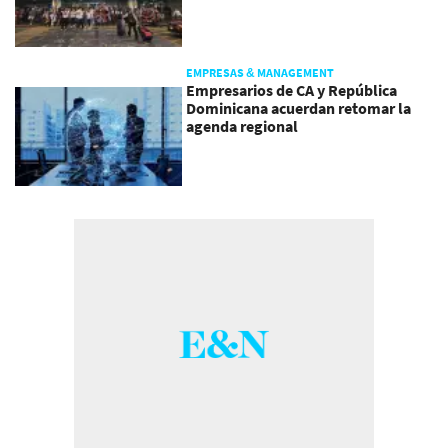
EMPRESAS & MANAGEMENT
Empresarios de CA y República
Dominicana acuerdan retomar la
agenda regional