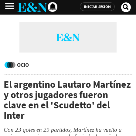
INICIAR SESIÓN
OCIO
El argentino Lautaro Martínez
y otros jugadores fueron
clave en el 'Scudetto' del
Inter
Con 23 goles en 29 partidos, Martínez ha vuelto a