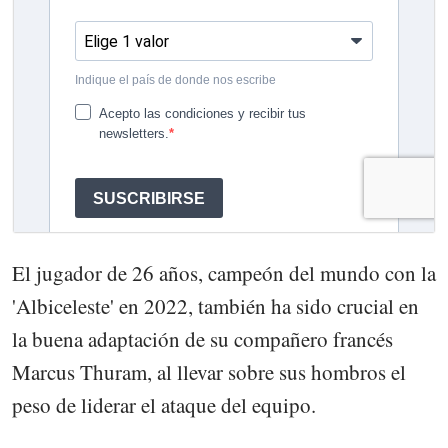
El jugador de 26 años, campeón del mundo con la
'Albiceleste' en 2022, también ha sido crucial en
la buena adaptación de su compañero francés
Marcus Thuram, al llevar sobre sus hombros el
peso de liderar el ataque del equipo.