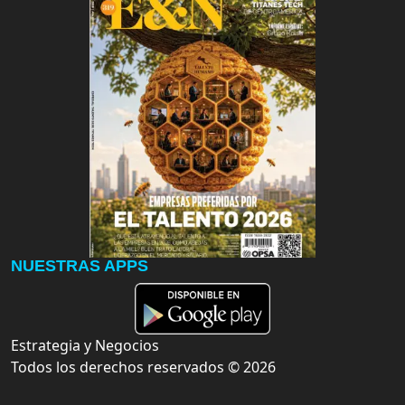
NUESTRAS APPS
Estrategia y Negocios
Todos los derechos reservados ©
2026