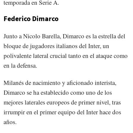
temporada en Serie A.
Federico Dimarco
Junto a Nicolo Barella, Dimarco es la estrella del
bloque de jugadores italianos del Inter, un
polivalente lateral crucial tanto en el ataque como
en la defensa.
Milanés de nacimiento y aficionado interista,
Dimarco se ha establecido como uno de los
mejores laterales europeos de primer nivel, tras
irrumpir en el primer equipo del Inter hace dos
años.