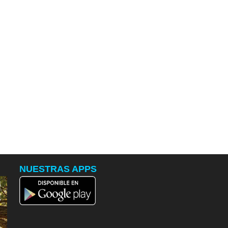
NUESTRAS APPS